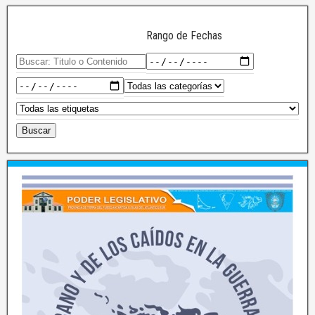
Rango de Fechas