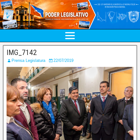
IMG_7142
Prensa Legislatura
22/07/2019