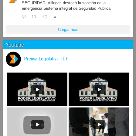
SEGURIDAD: Villegas destacó la sanción de la
emergencia Sistema integral de Seguridad Pública
X
Cargar más
Youtube
Prensa Legislativa TDF