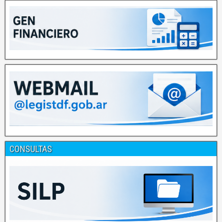
CONSULTAS