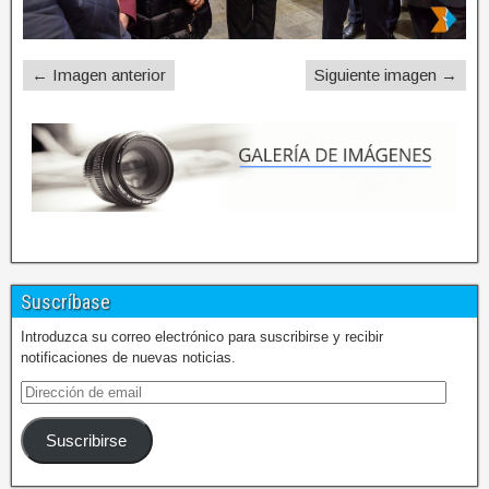
← Imagen anterior
Siguiente imagen →
Suscríbase
Introduzca su correo electrónico para suscribirse y recibir
notificaciones de nuevas noticias.
Suscribirse