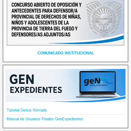
COMUNICADO INSTITUCIONAL
Tutorial Genus Nomade
Manual de Usuarios Finales GenExpedientes