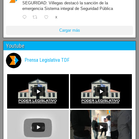
SEGURIDAD: Villegas destacó la sanción de la
emergencia Sistema integral de Seguridad Pública
X
Cargar más
Youtube
Prensa Legislativa TDF