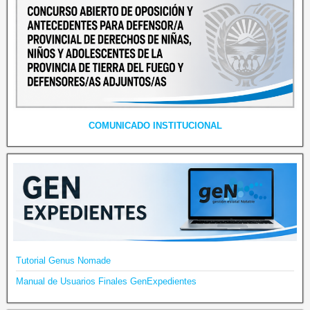
COMUNICADO INSTITUCIONAL
Tutorial Genus Nomade
Manual de Usuarios Finales GenExpedientes