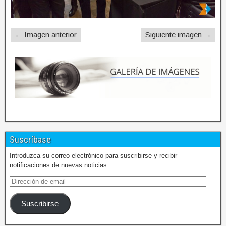
← Imagen anterior
Siguiente imagen →
Suscríbase
Introduzca su correo electrónico para suscribirse y recibir
notificaciones de nuevas noticias.
Suscribirse