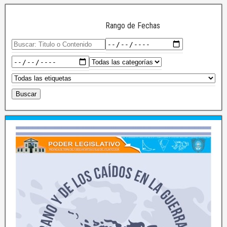
Rango de Fechas