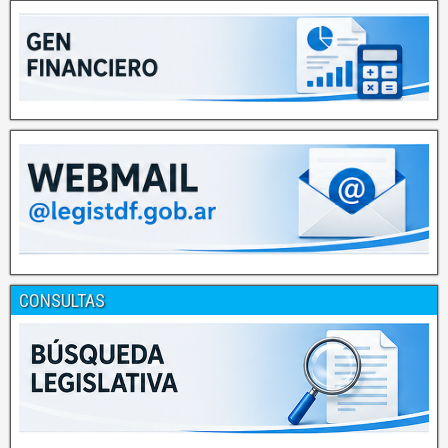
CONSULTAS