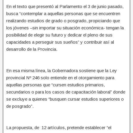
En el texto que presentó al Parlamento el 3 de junio pasado,
busca “contemplar a aquellas personas que se encuentren
realizando estudios de grado o posgrado, propiciando que
los jóvenes –sin importar su situación económica- tengan la
posibilidad de elegir su futuro y dedicar el pleno de sus
capacidades a perseguir sus sueños” y contribuir así al
desarrollo de la Provincia.
En esa misma línea, la Gobernadora sostiene que la Ley
provincial Nº 246 solo entiende en el otorgamiento para
aquellas personas que “cursen estudios primarios,
secundarios o para los casos de capacitación laboral” donde
se excluye a quienes “busquen cursar estudios superiores o
de posgrado”.
La propuesta, de 12 artículos, pretende establecer “el