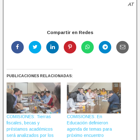
AT
Compartir en Redes
PUBLICACIONES RELACIONADAS:
COMISIONES: Tierras
COMISIONES: En
fiscales, becas y
Educación definieron
préstamos académicos
agenda de temas para
será analizados por los
próximo encuentro