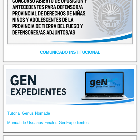
COMUNICADO INSTITUCIONAL
Tutorial Genus Nomade
Manual de Usuarios Finales GenExpedientes