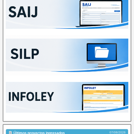
07/08/2026
Últimos proyectos ingresados