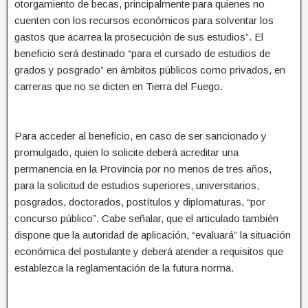
otorgamiento de becas, principalmente para quienes no
cuenten con los recursos económicos para solventar los
gastos que acarrea la prosecución de sus estudios”. El
beneficio será destinado “para el cursado de estudios de
grados y posgrado” en ámbitos públicos como privados, en
carreras que no se dicten en Tierra del Fuego.
Para acceder al beneficio, en caso de ser sancionado y
promulgado, quien lo solicite deberá acreditar una
permanencia en la Provincia por no menos de tres años,
para la solicitud de estudios superiores, universitarios,
posgrados, doctorados, postítulos y diplomaturas, “por
concurso público”. Cabe señalar, que el articulado también
dispone que la autoridad de aplicación, “evaluará” la situación
económica del postulante y deberá atender a requisitos que
establezca la reglamentación de la futura norma.