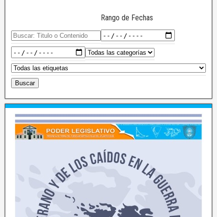
Rango de Fechas