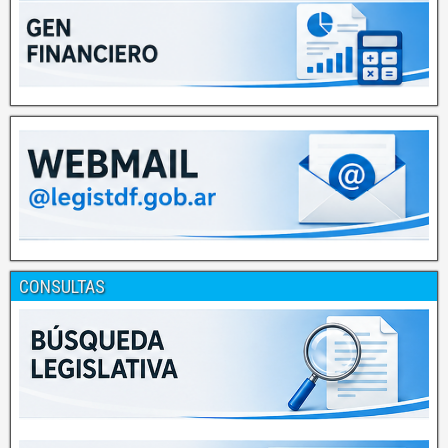
CONSULTAS