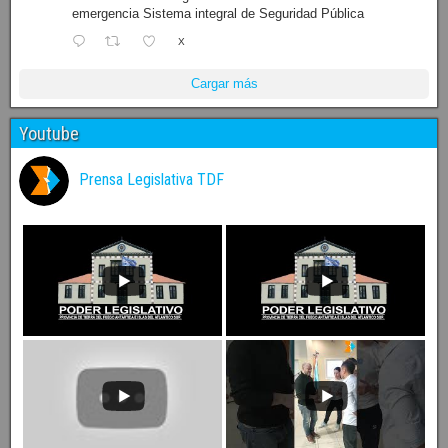
emergencia Sistema integral de Seguridad Pública
X
Cargar más
Youtube
Prensa Legislativa TDF