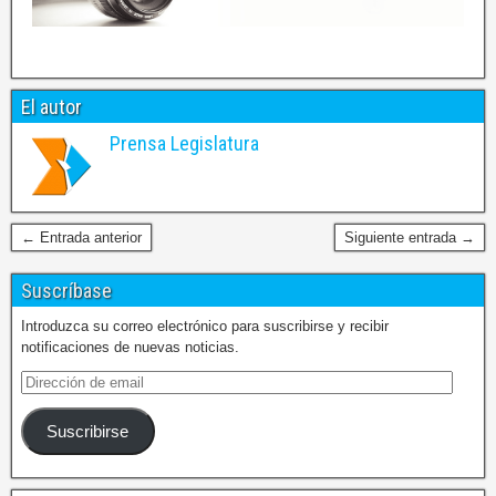
El autor
Prensa Legislatura
← Entrada anterior
Siguiente entrada →
Suscríbase
Introduzca su correo electrónico para suscribirse y recibir
notificaciones de nuevas noticias.
Suscribirse