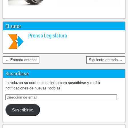
El autor
Prensa Legislatura
← Entrada anterior
Siguiente entrada →
Suscríbase
Introduzca su correo electrónico para suscribirse y recibir
notificaciones de nuevas noticias.
Suscribirse