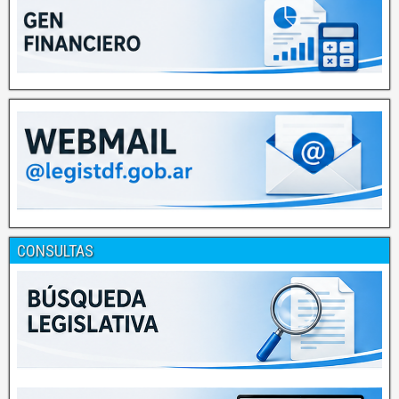
CONSULTAS