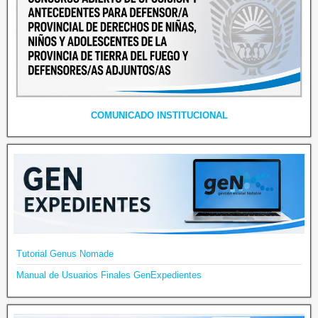
COMUNICADO INSTITUCIONAL
Tutorial Genus Nomade
Manual de Usuarios Finales GenExpedientes