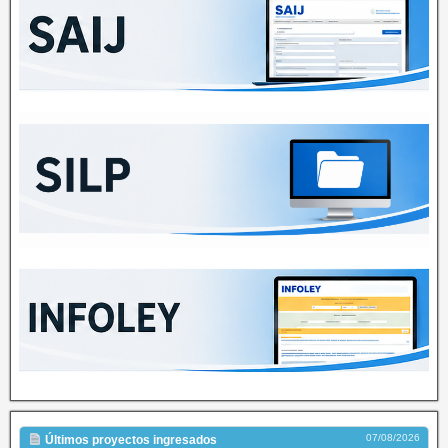
07/08/2026
Últimos proyectos ingresados