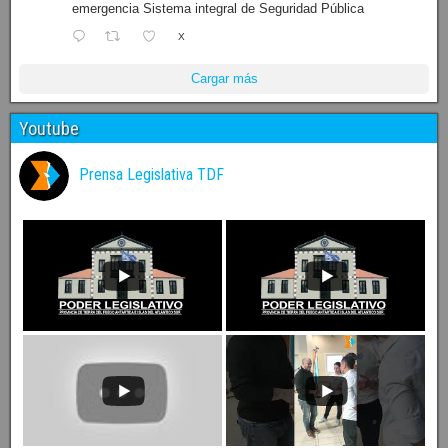
emergencia Sistema integral de Seguridad Pública
X
Cargar más
Youtube
Prensa Legislativa TDF