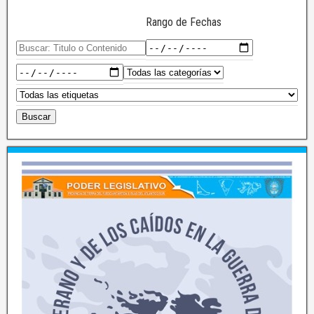
Rango de Fechas