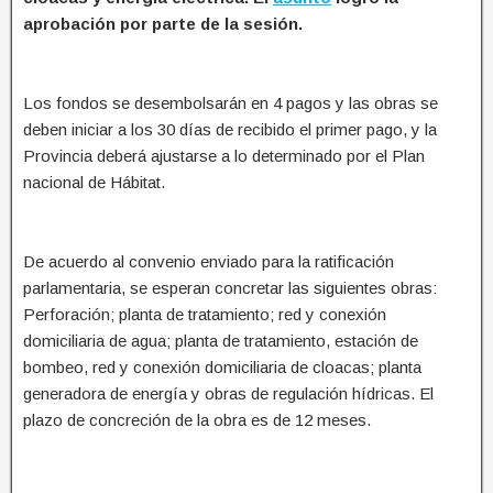
aprobación por parte de la sesión.
Los fondos se desembolsarán en 4 pagos y las obras se
deben iniciar a los 30 días de recibido el primer pago, y la
Provincia deberá ajustarse a lo determinado por el Plan
nacional de Hábitat.
De acuerdo al convenio enviado para la ratificación
parlamentaria, se esperan concretar las siguientes obras:
Perforación; planta de tratamiento; red y conexión
domiciliaria de agua; planta de tratamiento, estación de
bombeo, red y conexión domiciliaria de cloacas; planta
generadora de energía y obras de regulación hídricas. El
plazo de concreción de la obra es de 12 meses.