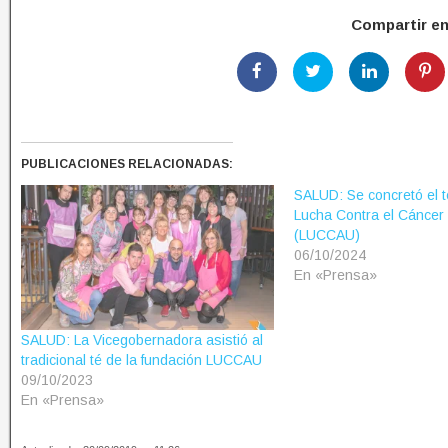
Compartir e
PUBLICACIONES RELACIONADAS:
SALUD: Se concretó el t
Lucha Contra el Cáncer
(LUCCAU)
06/10/2024
En «Prensa»
SALUD: La Vicegobernadora asistió al
tradicional té de la fundación LUCCAU
09/10/2023
En «Prensa»