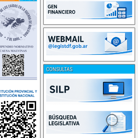
CONSULTAS