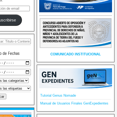
as.
uscribirse
o de Fechas
COMUNICADO INSTITUCIONAL
Tutorial Genus Nomade
Manual de Usuarios Finales GenExpedientes