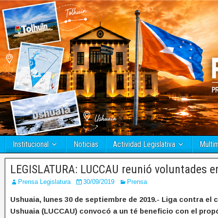
Institucional
Noticias
Actividad Legislativa
Multi
LEGISLATURA: LUCCAU reunió voluntades en 
Prensa Legislatura
30/09/2019
Prensa
Ushuaia, lunes 30 de septiembre de 2019.- Liga contra el 
Ushuaia (LUCCAU) convocó a un té beneficio con el prop