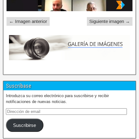
← Imagen anterior
Siguiente imagen →
Suscríbase
Introduzca su correo electrónico para suscribirse y recibir
notificaciones de nuevas noticias.
Suscribirse