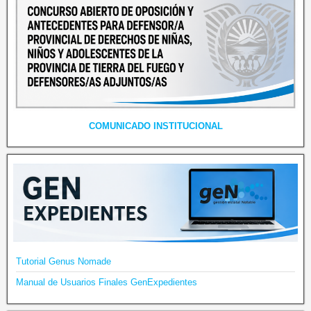
COMUNICADO INSTITUCIONAL
Tutorial Genus Nomade
Manual de Usuarios Finales GenExpedientes