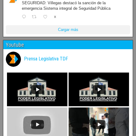
SEGURIDAD: Villegas destacó la sanción de la
emergencia Sistema integral de Seguridad Pública
X
Cargar más
Youtube
Prensa Legislativa TDF