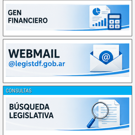
CONSULTAS