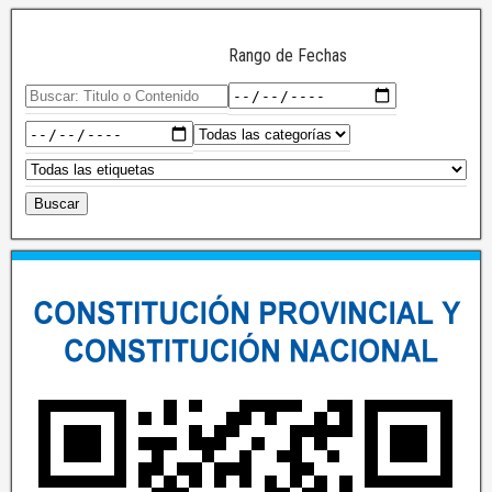
Rango de Fechas