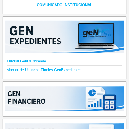
COMUNICADO INSTITUCIONAL
Tutorial Genus Nomade
Manual de Usuarios Finales GenExpedientes