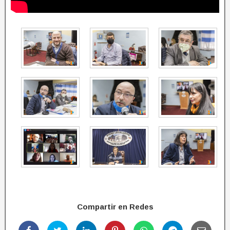
Compartir en Redes