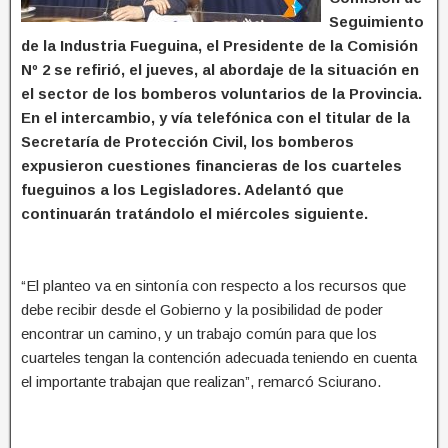
Seguimiento
de la Industria Fueguina, el Presidente de la Comisión
Nº 2 se refirió, el jueves, al abordaje de la situación en
el sector de los bomberos voluntarios de la Provincia.
En el intercambio, y vía telefónica con el titular de la
Secretaría de Protección Civil, los bomberos
expusieron cuestiones financieras de los cuarteles
fueguinos a los Legisladores. Adelantó que
continuarán tratándolo el miércoles siguiente.
“El planteo va en sintonía con respecto a los recursos que
debe recibir desde el Gobierno y la posibilidad de poder
encontrar un camino, y un trabajo común para que los
cuarteles tengan la contención adecuada teniendo en cuenta
el importante trabajan que realizan”, remarcó Sciurano.