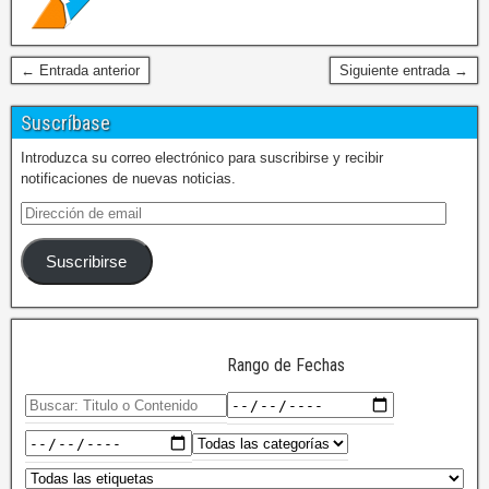
← Entrada anterior
Siguiente entrada →
Suscríbase
Introduzca su correo electrónico para suscribirse y recibir
notificaciones de nuevas noticias.
Suscribirse
Rango de Fechas