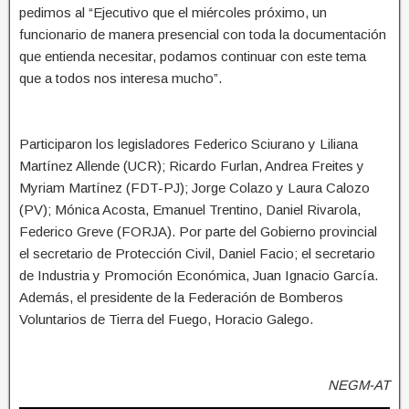
pedimos al “Ejecutivo que el miércoles próximo, un
funcionario de manera presencial con toda la documentación
que entienda necesitar, podamos continuar con este tema
que a todos nos interesa mucho”.
Participaron los legisladores Federico Sciurano y Liliana
Martínez Allende (UCR); Ricardo Furlan, Andrea Freites y
Myriam Martínez (FDT-PJ); Jorge Colazo y Laura Calozo
(PV); Mónica Acosta, Emanuel Trentino, Daniel Rivarola,
Federico Greve (FORJA). Por parte del Gobierno provincial
el secretario de Protección Civil, Daniel Facio; el secretario
de Industria y Promoción Económica, Juan Ignacio García.
Además, el presidente de la Federación de Bomberos
Voluntarios de Tierra del Fuego, Horacio Galego.
NEGM-AT