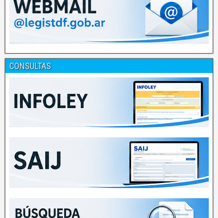
CONSULTAS