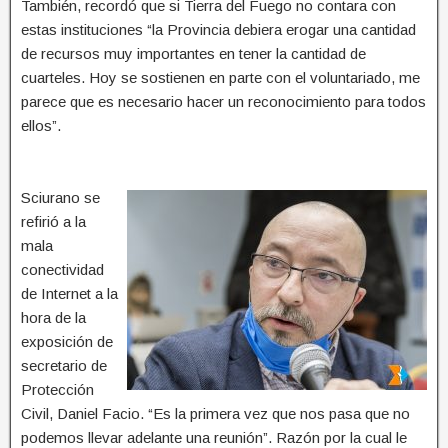
También, recordó que si Tierra del Fuego no contara con
estas instituciones “la Provincia debiera erogar una cantidad
de recursos muy importantes en tener la cantidad de
cuarteles. Hoy se sostienen en parte con el voluntariado, me
parece que es necesario hacer un reconocimiento para todos
ellos”.
Sciurano se
refirió a la
mala
conectividad
de Internet a la
hora de la
exposición de
secretario de
Protección
Civil, Daniel Facio. “Es la primera vez que nos pasa que no
podemos llevar adelante una reunión”. Razón por la cual le