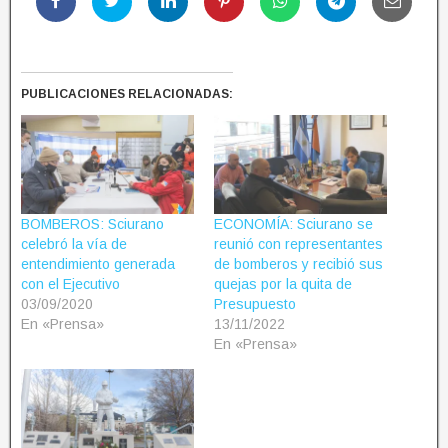
PUBLICACIONES RELACIONADAS:
BOMBEROS: Sciurano
ECONOMÍA: Sciurano se
celebró la vía de
reunió con representantes
entendimiento generada
de bomberos y recibió sus
con el Ejecutivo
quejas por la quita de
03/09/2020
Presupuesto
En «Prensa»
13/11/2022
En «Prensa»