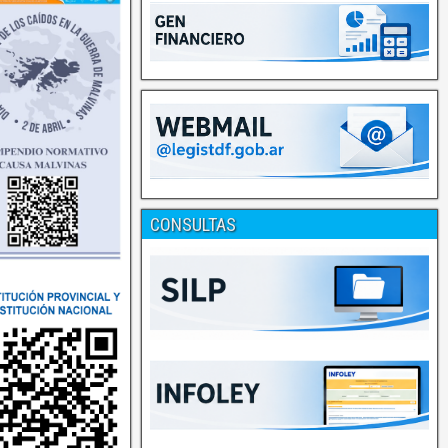
CONSULTAS