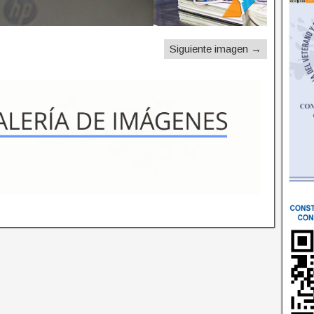
Siguiente imagen →