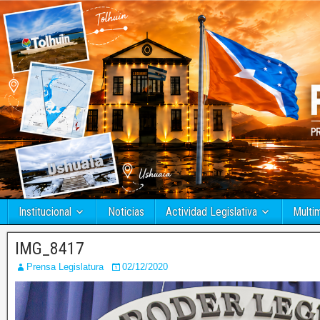
Institucional
Noticias
Actividad Legislativa
Multi
IMG_8417
Prensa Legislatura
02/12/2020