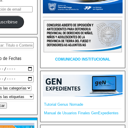
as.
uscribirse
o de Fechas
COMUNICADO INSTITUCIONAL
Tutorial Genus Nomade
Manual de Usuarios Finales GenExpedientes