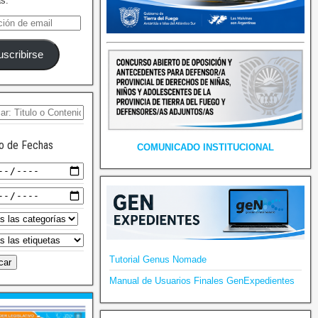
as.
uscribirse
o de Fechas
COMUNICADO INSTITUCIONAL
Tutorial Genus Nomade
Manual de Usuarios Finales GenExpedientes