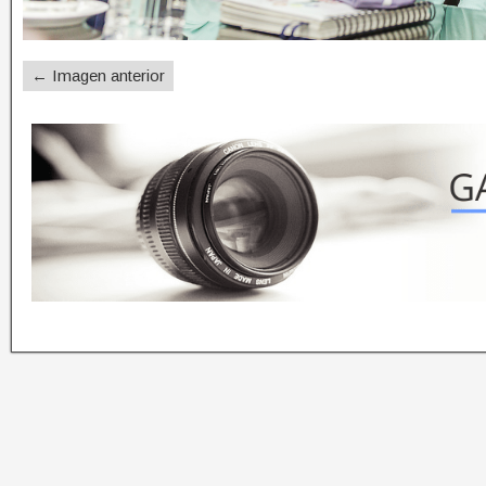
← Imagen anterior