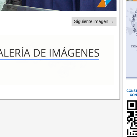
Siguiente imagen →