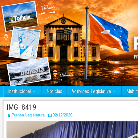
Institucional
Noticias
Actividad Legislativa
Multi
IMG_8419
Prensa Legislatura
02/12/2020