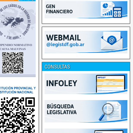
CONSULTAS