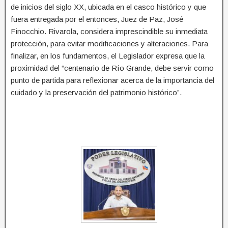
de inicios del siglo XX, ubicada en el casco histórico y que
fuera entregada por el entonces, Juez de Paz, José
Finocchio. Rivarola, considera imprescindible su inmediata
protección, para evitar modificaciones y alteraciones. Para
finalizar, en los fundamentos, el Legislador expresa que la
proximidad del “centenario de Río Grande, debe servir como
punto de partida para reflexionar acerca de la importancia del
cuidado y la preservación del patrimonio histórico”.