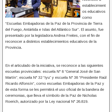
establecimient
os educativos
como
“Escuelas Embajadoras de la Paz de la Provincia de Tierra
del Fuego, Antártida e Islas del Atlántico Sur”. El asunto, fue
presentado por la legisladora Andrea Freites, con el fin de
reconocer a distintos establecimientos educativos de la
Provincia.
En el articulado de la iniciativa, se reconoce a las siguientes
escuelas provinciales: escuela N° 8 “General José de San
Martín”; escuela N° 32 “Iyu” y escuela N° 38 “Presidente Raúl
Ricardo Alfonsín”, como escuelas Embajadoras de la Paz y
de esta forma se les permitirá el uso oficial de la bandera de
ceremonias, que lleva el símbolo de la Paz de Nicholas
Roerich, autorizado por la Ley nacional N° 26.819.