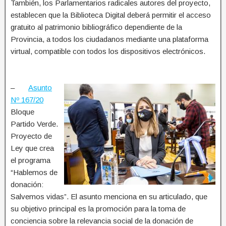
También, los Parlamentarios radicales autores del proyecto,
establecen que la Biblioteca Digital deberá permitir el acceso
gratuito al patrimonio bibliográfico dependiente de la
Provincia, a todos los ciudadanos mediante una plataforma
virtual, compatible con todos los dispositivos electrónicos.
–
Asunto
Nº 167/20
Bloque
Partido Verde.
Proyecto de
Ley que crea
el programa
“Hablemos de
donación:
Salvemos vidas”. El asunto menciona en su articulado, que
su objetivo principal es la promoción para la toma de
conciencia sobre la relevancia social de la donación de