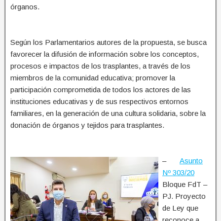
órganos.
Según los Parlamentarios autores de la propuesta, se busca
favorecer la difusión de información sobre los conceptos,
procesos e impactos de los trasplantes, a través de los
miembros de la comunidad educativa; promover la
participación comprometida de todos los actores de las
instituciones educativas y de sus respectivos entornos
familiares, en la generación de una cultura solidaria, sobre la
donación de órganos y tejidos para trasplantes.
–
Asunto
Nº 303/20
Bloque FdT –
PJ. Proyecto
de Ley que
reconoce a