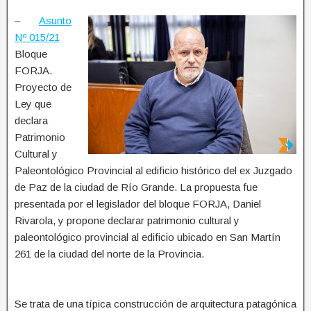
–
Asunto
Nº 015/21
Bloque
FORJA.
Proyecto de
Ley que
declara
Patrimonio
Cultural y
Paleontológico Provincial al edificio histórico del ex Juzgado
de Paz de la ciudad de Río Grande. La propuesta fue
presentada por el legislador del bloque FORJA, Daniel
Rivarola, y propone declarar patrimonio cultural y
paleontológico provincial al edificio ubicado en San Martín
261 de la ciudad del norte de la Provincia.
Se trata de una típica construcción de arquitectura patagónica