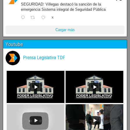
SEGURIDAD: Villegas destacó la sanción de la
emergencia Sistema integral de Seguridad Pública
X
Cargar más
Youtube
Prensa Legislativa TDF