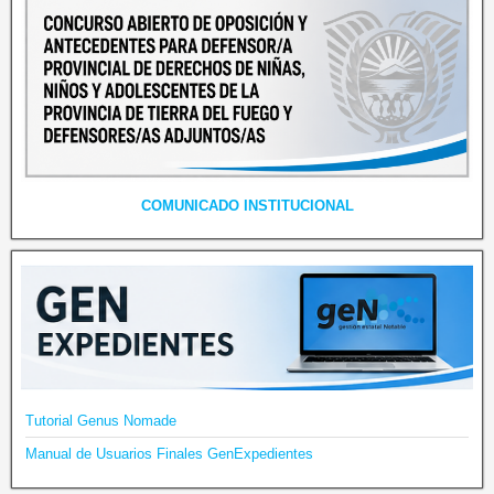
COMUNICADO INSTITUCIONAL
Tutorial Genus Nomade
Manual de Usuarios Finales GenExpedientes