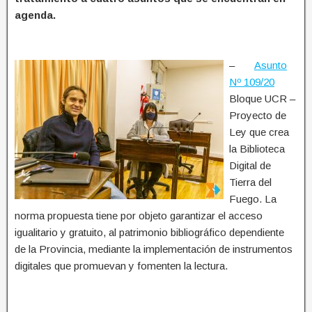
agenda.
–
Asunto
Nº 109/20
Bloque UCR –
Proyecto de
Ley que crea
la Biblioteca
Digital de
Tierra del
Fuego. La
norma propuesta tiene por objeto garantizar el acceso
igualitario y gratuito, al patrimonio bibliográfico dependiente
de la Provincia, mediante la implementación de instrumentos
digitales que promuevan y fomenten la lectura.