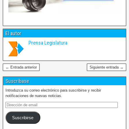
El autor
Prensa Legislatura
← Entrada anterior
Siguiente entrada →
Suscríbase
Introduzca su correo electrónico para suscribirse y recibir
notificaciones de nuevas noticias.
Suscribirse