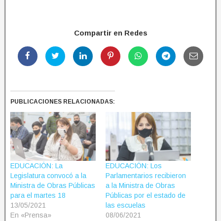
Compartir en Redes
PUBLICACIONES RELACIONADAS:
EDUCACIÓN: La
EDUCACIÓN: Los
Legislatura convocó a la
Parlamentarios recibieron
Ministra de Obras Públicas
a la Ministra de Obras
para el martes 18
Públicas por el estado de
13/05/2021
las escuelas
En «Prensa»
08/06/2021