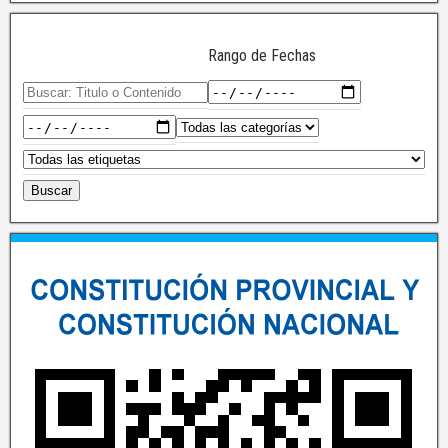
Rango de Fechas