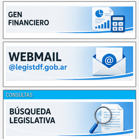
CONSULTAS