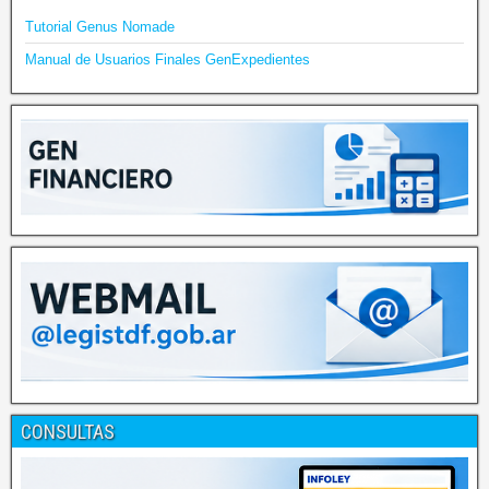
Tutorial Genus Nomade
Manual de Usuarios Finales GenExpedientes
CONSULTAS