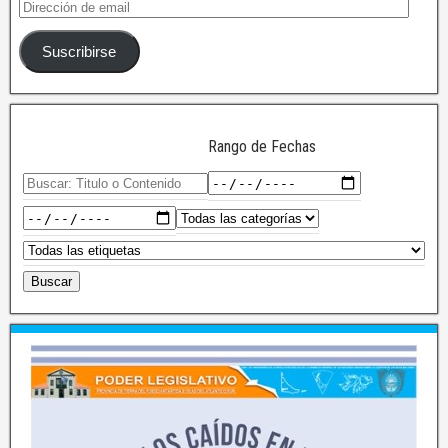
Suscribirse
Rango de Fechas