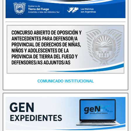
COMUNICADO INSTITUCIONAL