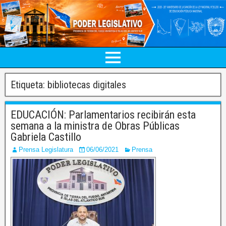
Etiqueta:
bibliotecas digitales
EDUCACIÓN: Parlamentarios recibirán esta
semana a la ministra de Obras Públicas
Gabriela Castillo
Prensa Legislatura
06/06/2021
Prensa