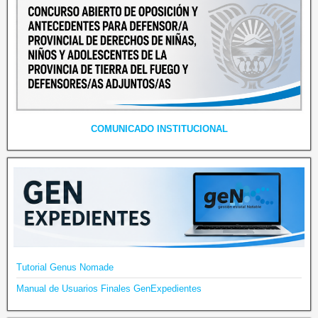
COMUNICADO INSTITUCIONAL
Tutorial Genus Nomade
Manual de Usuarios Finales GenExpedientes