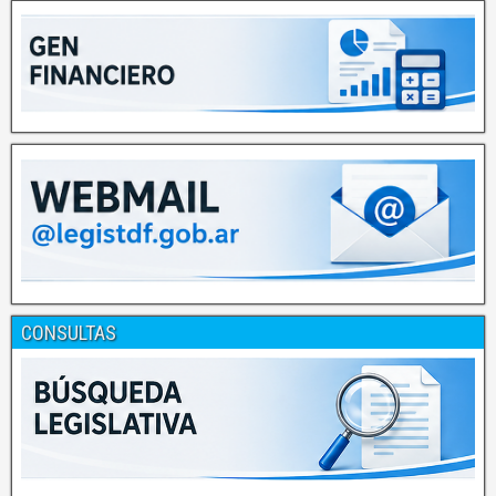
CONSULTAS