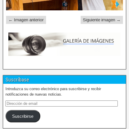
← Imagen anterior
Siguiente imagen →
Suscríbase
Introduzca su correo electrónico para suscribirse y recibir
notificaciones de nuevas noticias.
Suscribirse