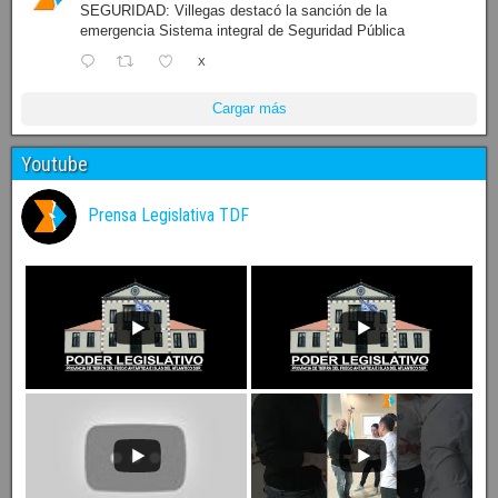
SEGURIDAD: Villegas destacó la sanción de la
emergencia Sistema integral de Seguridad Pública
X
Cargar más
Youtube
Prensa Legislativa TDF