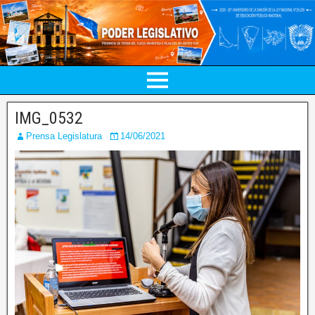
IMG_0532
Prensa Legislatura
14/06/2021