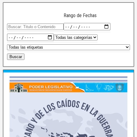
Rango de Fechas