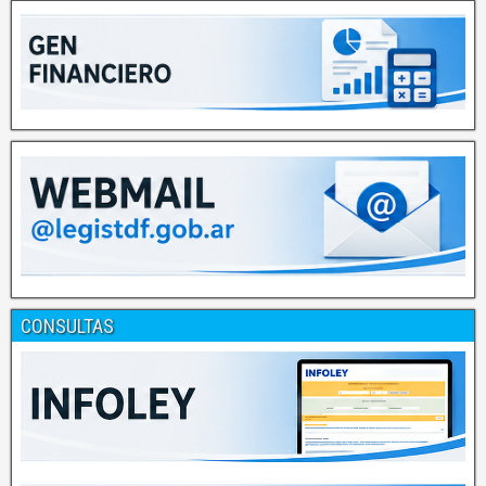
CONSULTAS