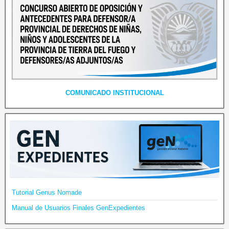
COMUNICADO INSTITUCIONAL
Tutorial Genus Nomade
Manual de Usuarios Finales GenExpedientes