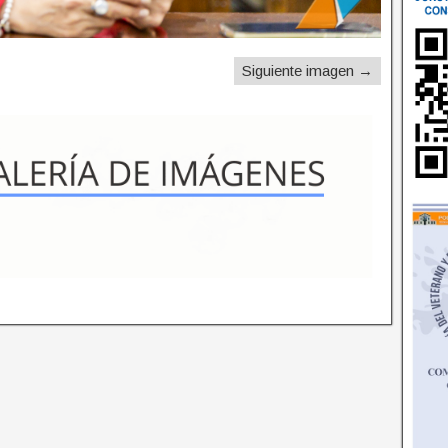
Siguiente imagen →