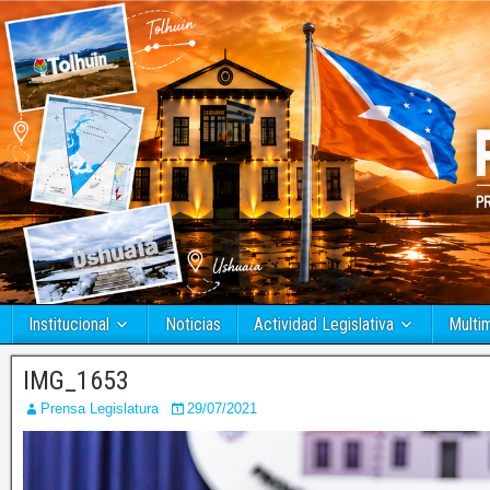
Institucional
Noticias
Actividad Legislativa
Multi
IMG_1653
Prensa Legislatura
29/07/2021