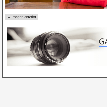
← Imagen anterior