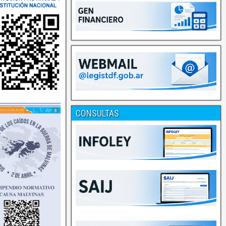
CONSULTAS