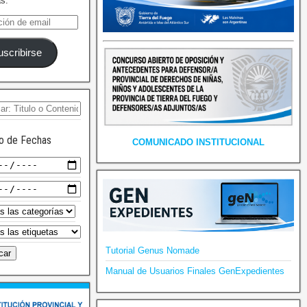
as.
uscribirse
o de Fechas
COMUNICADO INSTITUCIONAL
Tutorial Genus Nomade
Manual de Usuarios Finales GenExpedientes