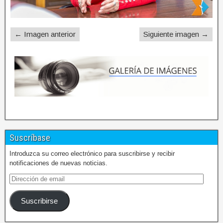
← Imagen anterior
Siguiente imagen →
Suscríbase
Introduzca su correo electrónico para suscribirse y recibir
notificaciones de nuevas noticias.
Suscribirse