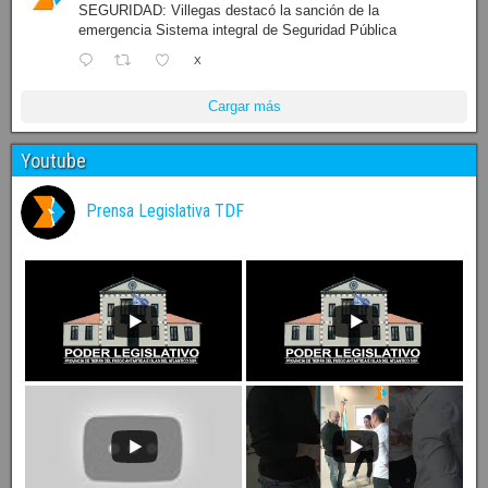
SEGURIDAD: Villegas destacó la sanción de la
emergencia Sistema integral de Seguridad Pública
X
Cargar más
Youtube
Prensa Legislativa TDF