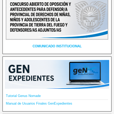
COMUNICADO INSTITUCIONAL
Tutorial Genus Nomade
Manual de Usuarios Finales GenExpedientes