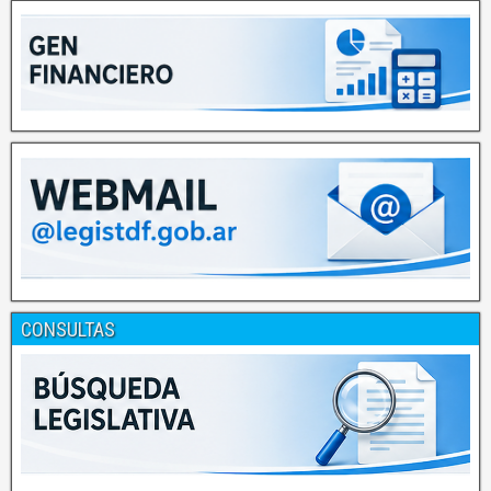
CONSULTAS