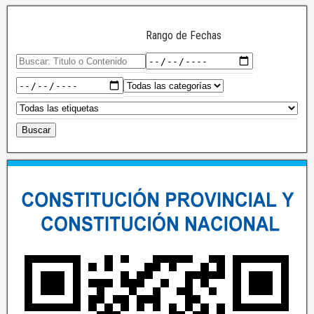
Rango de Fechas