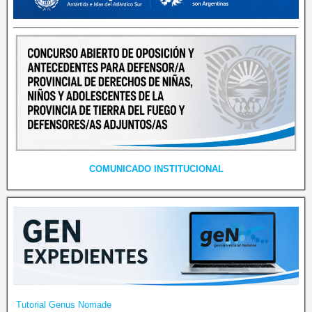
COMUNICADO INSTITUCIONAL
Tutorial Genus Nomade