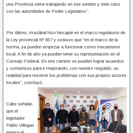
una Provincia viene trabajando en ese sentido y este caso
con las autoridades de Poder Legislativo”.
Por último, Irrazábal hizo hincapié en el marco regulatorio de
la Ley provincial N° 857 y sostuvo que “en el marco de la
norma, ya pueden empezar a funcionar como mecanismo
local. A fin de año ya pueden tener su representación en el
Consejo Federal. En ese camino se pueden lograr acuerdos
y consensos para ir mejorando, con nuestro respaldo, su
realidad para resolver los problemas con sus propios actores
locales”, concluyó.
Cabe señalar,
que el
legislador
Pablo Villegas
integra el