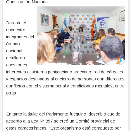
Constitución Nacional.
Durante el
encuentro,
integrantes del
órgano
nacional
detallaron
cuestiones
inherentes al sistema penitenciario argentino; red de cárceles
y espacios destinados al encierro de personas con diferentes
conflictos con el sistema penal y condiciones mentales, entre
otras.
En tanto la titular del Parlamento fueguino, describió que de
acuerdo a la Ley N° 857 se creó un Comité provincial de
estas características. “Este organismo está compuesto por