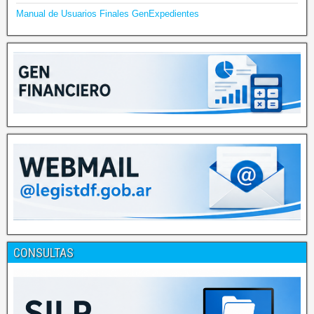
Manual de Usuarios Finales GenExpedientes
CONSULTAS