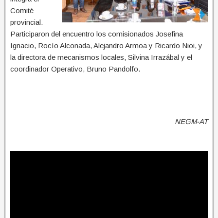
Comité
provincial.
Participaron del encuentro los comisionados Josefina
Ignacio, Rocío Alconada, Alejandro Armoa y Ricardo Nioi, y
la directora de mecanismos locales, Silvina Irrazábal y el
coordinador Operativo, Bruno Pandolfo.
NEGM-AT