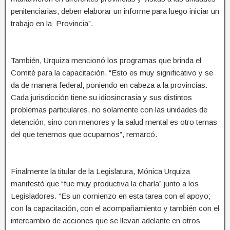
penitenciarias, deben elaborar un informe para luego iniciar un
trabajo en la Provincia”.
También, Urquiza mencionó los programas que brinda el
Comité para la capacitación. “Esto es muy significativo y se
da de manera federal, poniendo en cabeza a la provincias.
Cada jurisdicción tiene su idiosincrasia y sus distintos
problemas particulares, no solamente con las unidades de
detención, sino con menores y la salud mental es otro temas
del que tenemos que ocuparnos”, remarcó.
Finalmente la titular de la Legislatura, Mónica Urquiza
manifestó que “fue muy productiva la charla” junto a los
Legisladores. “Es un comienzo en esta tarea con el apoyo;
con la capacitación, con el acompañamiento y también con el
intercambio de acciones que se llevan adelante en otros