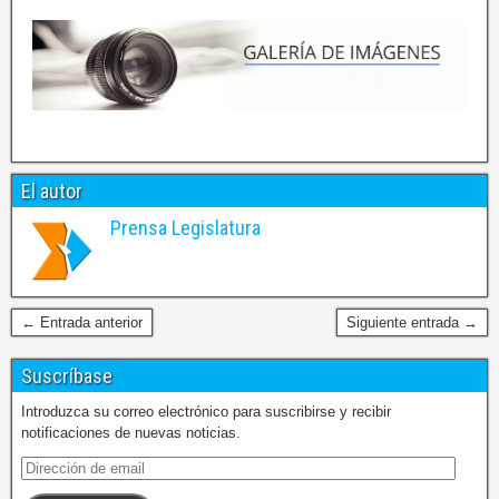
El autor
Prensa Legislatura
← Entrada anterior
Siguiente entrada →
Suscríbase
Introduzca su correo electrónico para suscribirse y recibir
notificaciones de nuevas noticias.