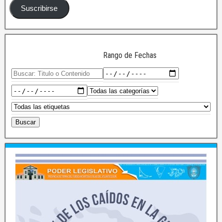
Suscribirse
Rango de Fechas