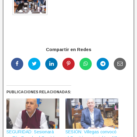
Compartir en Redes
PUBLICACIONES RELACIONADAS:
SEGURIDAD: Sesionará
SESIÓN: Villegas convocó