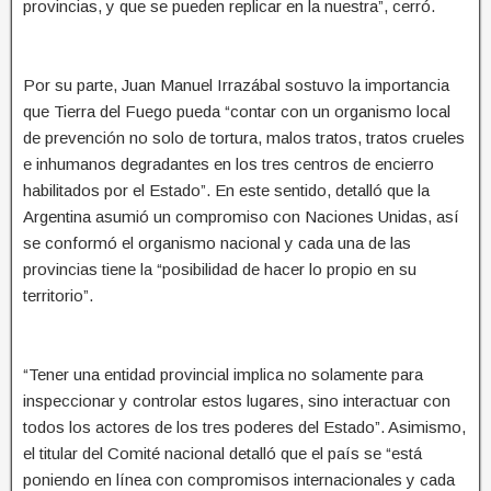
provincias, y que se pueden replicar en la nuestra”, cerró.
Por su parte, Juan Manuel Irrazábal sostuvo la importancia
que Tierra del Fuego pueda “contar con un organismo local
de prevención no solo de tortura, malos tratos, tratos crueles
e inhumanos degradantes en los tres centros de encierro
habilitados por el Estado”. En este sentido, detalló que la
Argentina asumió un compromiso con Naciones Unidas, así
se conformó el organismo nacional y cada una de las
provincias tiene la “posibilidad de hacer lo propio en su
territorio”.
“Tener una entidad provincial implica no solamente para
inspeccionar y controlar estos lugares, sino interactuar con
todos los actores de los tres poderes del Estado”. Asimismo,
el titular del Comité nacional detalló que el país se “está
poniendo en línea con compromisos internacionales y cada