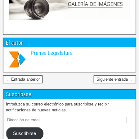
El autor
Prensa Legislatura
← Entrada anterior
Siguiente entrada →
Suscríbase
Introduzca su correo electrónico para suscribirse y recibir
notificaciones de nuevas noticias.
Suscribirse