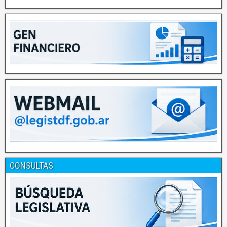
CONSULTAS