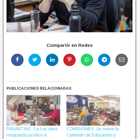
Compartir en Redes
PUBLICACIONES RELACIONADAS:
PASANTIAS: “La Ley dará
COMISIONES: Se reúne la
resguardo jurídico a
Comisión de Educación y