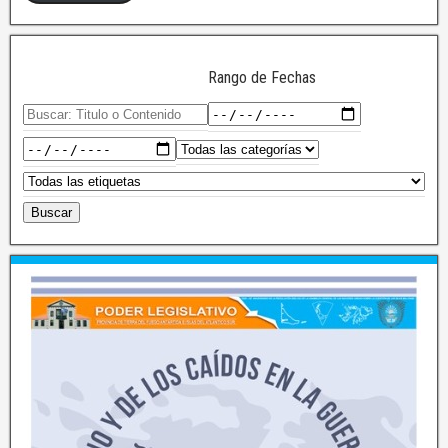
Rango de Fechas