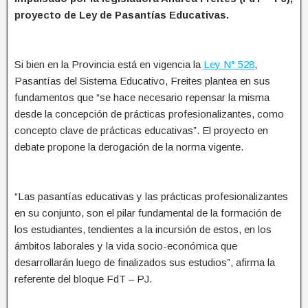
proyecto de Ley de Pasantías Educativas.
Si bien en la Provincia está en vigencia la
Ley N° 528
,
Pasantías del Sistema Educativo, Freites plantea en sus
fundamentos que “se hace necesario repensar la misma
desde la concepción de prácticas profesionalizantes, como
concepto clave de prácticas educativas”. El proyecto en
debate propone la derogación de la norma vigente.
“Las pasantías educativas y las prácticas profesionalizantes
en su conjunto, son el pilar fundamental de la formación de
los estudiantes, tendientes a la incursión de estos, en los
ámbitos laborales y la vida socio-económica que
desarrollarán luego de finalizados sus estudios”, afirma la
referente del bloque FdT – PJ.