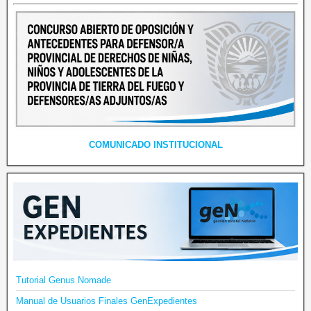
COMUNICADO INSTITUCIONAL
Tutorial Genus Nomade
Manual de Usuarios Finales GenExpedientes