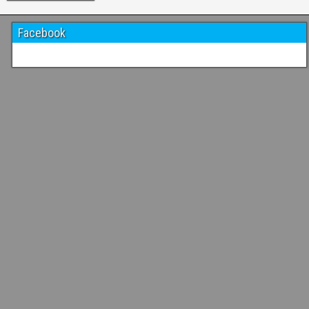
Facebook