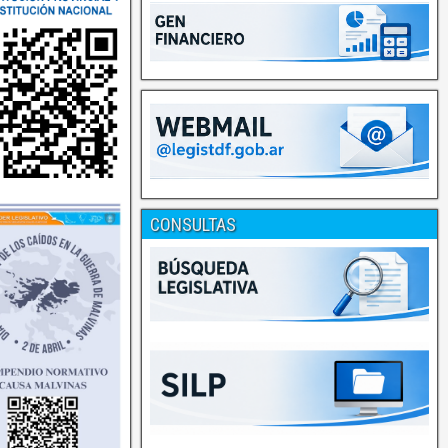
CONSULTAS