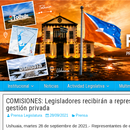
Institucional
Noticias
Actividad Legislativa
Multi
COMISIONES: Legisladores recibirán a repre
gestión privada
Prensa Legislatura
28/09/2021
Prensa
Ushuaia, martes 28 de septiembre de 2021.- Representantes de e