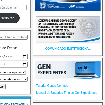
as.
uscribirse
o de Fechas
COMUNICADO INSTITUCIONAL
Tutorial Genus Nomade
Manual de Usuarios Finales GenExpedientes