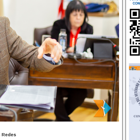
n Redes