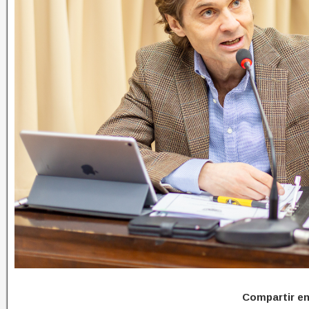
Compartir e