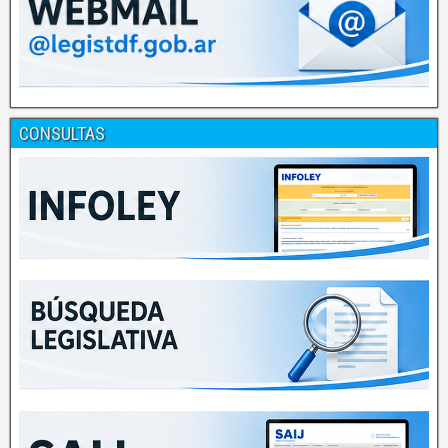
CONSULTAS