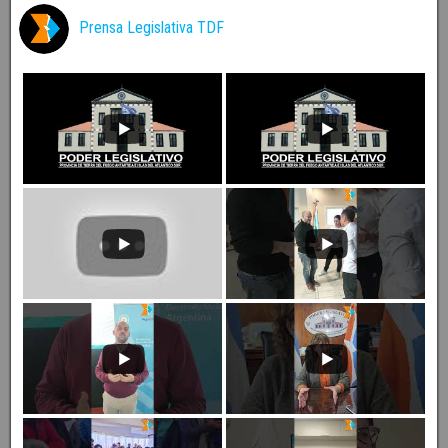
Prensa Legislativa TDF