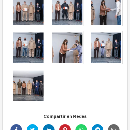
Compartir en Redes