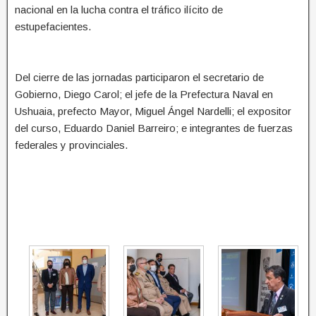
nacional en la lucha contra el tráfico ilícito de
estupefacientes.
Del cierre de las jornadas participaron el secretario de
Gobierno, Diego Carol; el jefe de la Prefectura Naval en
Ushuaia, prefecto Mayor, Miguel Ángel Nardelli; el expositor
del curso, Eduardo Daniel Barreiro; e integrantes de fuerzas
federales y provinciales.