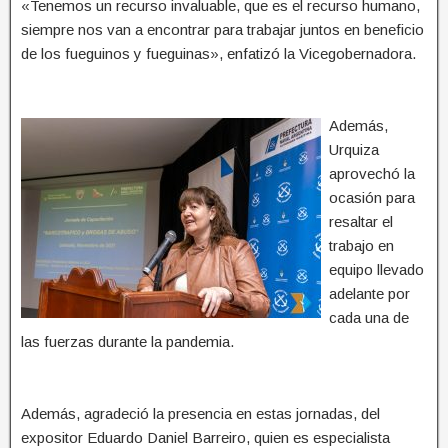
«Tenemos un recurso invaluable, que es el recurso humano,
siempre nos van a encontrar para trabajar juntos en beneficio
de los fueguinos y fueguinas», enfatizó la Vicegobernadora.
Además,
Urquiza
aprovechó la
ocasión para
resaltar el
trabajo en
equipo llevado
adelante por
cada una de
las fuerzas durante la pandemia.
Además, agradeció la presencia en estas jornadas, del
expositor Eduardo Daniel Barreiro, quien es especialista