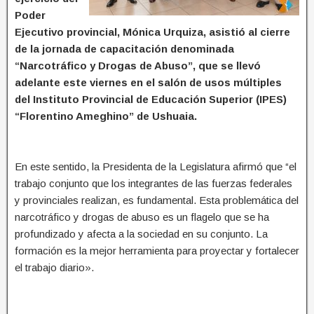
Poder
Ejecutivo provincial, Mónica Urquiza, asistió al cierre
de la jornada de capacitación denominada
“Narcotráfico y Drogas de Abuso”, que se llevó
adelante este viernes en el salón de usos múltiples
del Instituto Provincial de Educación Superior (IPES)
“Florentino Ameghino” de Ushuaia.
En este sentido, la Presidenta de la Legislatura afirmó que “el
trabajo conjunto que los integrantes de las fuerzas federales
y provinciales realizan, es fundamental. Esta problemática del
narcotráfico y drogas de abuso es un flagelo que se ha
profundizado y afecta a la sociedad en su conjunto. La
formación es la mejor herramienta para proyectar y fortalecer
el trabajo diario».