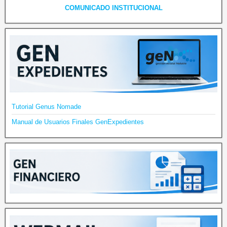
COMUNICADO INSTITUCIONAL
Tutorial Genus Nomade
Manual de Usuarios Finales GenExpedientes