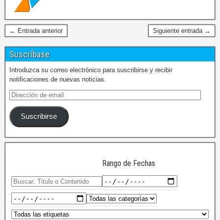
← Entrada anterior
Siguiente entrada →
Suscríbase
Introduzca su correo electrónico para suscribirse y recibir
notificaciones de nuevas noticias.
Suscribirse
Rango de Fechas