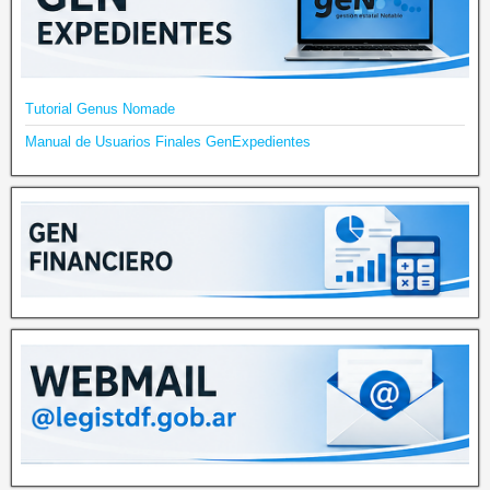
Tutorial Genus Nomade
Manual de Usuarios Finales GenExpedientes