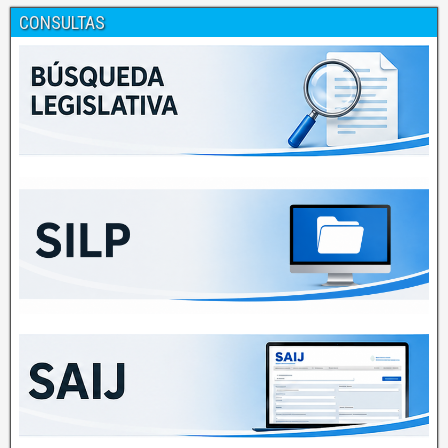
CONSULTAS