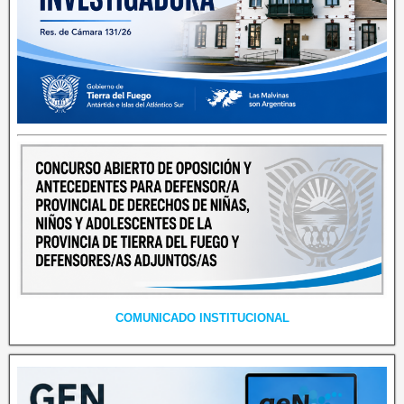
COMUNICADO INSTITUCIONAL