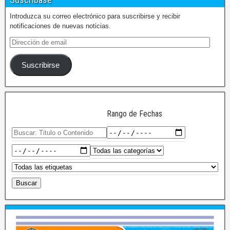
Introduzca su correo electrónico para suscribirse y recibir
notificaciones de nuevas noticias.
Suscribirse
Rango de Fechas