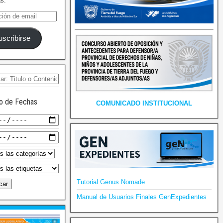
as.
uscribirse
o de Fechas
COMUNICADO INSTITUCIONAL
Tutorial Genus Nomade
Manual de Usuarios Finales GenExpedientes