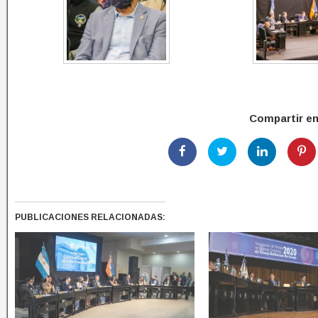
Compartir e
PUBLICACIONES RELACIONADAS: