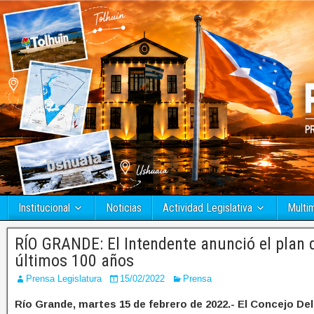
Institucional
Noticias
Actividad Legislativa
Multi
RÍO GRANDE: El Intendente anunció el plan 
últimos 100 años
Prensa Legislatura
15/02/2022
Prensa
Río Grande, martes 15 de febrero de 2022.- El Concejo Del