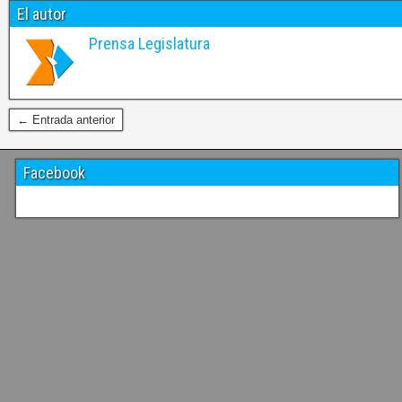
El autor
Prensa Legislatura
← Entrada anterior
Facebook