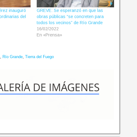
rez inauguró
GREVE: Se esperanzó en que las
ordinarias del
obras públicas “se concreten para
todos los vecinos” de Río Grande
16/02/2022
En «Prensa»
,
Río Grande
,
Tierra del Fuego