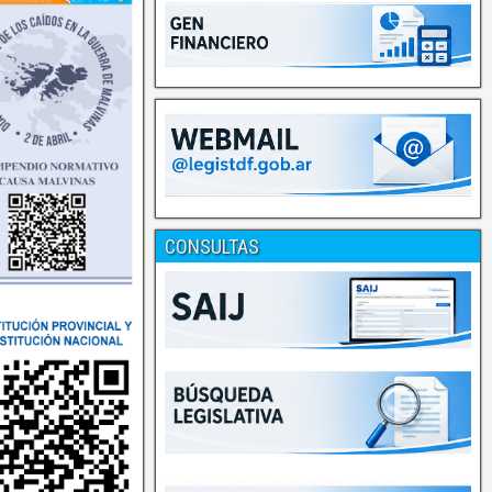
CONSULTAS