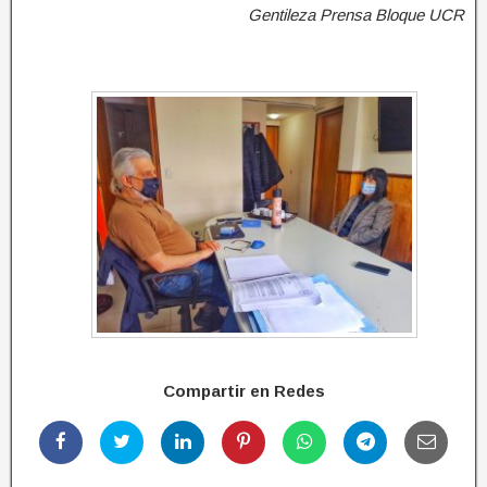
Gentileza Prensa Bloque UCR
Compartir en Redes