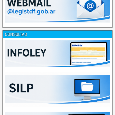
CONSULTAS