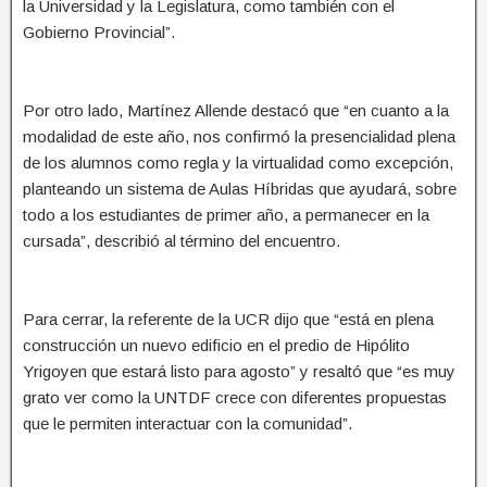
la Universidad y la Legislatura, como también con el
Gobierno Provincial”.
Por otro lado, Martínez Allende destacó que “en cuanto a la
modalidad de este año, nos confirmó la presencialidad plena
de los alumnos como regla y la virtualidad como excepción,
planteando un sistema de Aulas Híbridas que ayudará, sobre
todo a los estudiantes de primer año, a permanecer en la
cursada”, describió al término del encuentro.
Para cerrar, la referente de la UCR dijo que “está en plena
construcción un nuevo edificio en el predio de Hipólito
Yrigoyen que estará listo para agosto” y resaltó que “es muy
grato ver como la UNTDF crece con diferentes propuestas
que le permiten interactuar con la comunidad”.