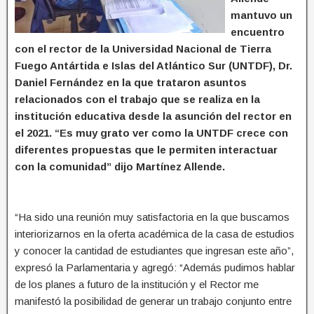
mantuvo un
encuentro
con el rector de la Universidad Nacional de Tierra
Fuego Antártida e Islas del Atlántico Sur (UNTDF), Dr.
Daniel Fernández en la que trataron asuntos
relacionados con el trabajo que se realiza en la
institución educativa desde la asunción del rector en
el 2021. “Es muy grato ver como la UNTDF crece con
diferentes propuestas que le permiten interactuar
con la comunidad” dijo Martínez Allende.
“Ha sido una reunión muy satisfactoria en la que buscamos
interiorizarnos en la oferta académica de la casa de estudios
y conocer la cantidad de estudiantes que ingresan este año”,
expresó la Parlamentaria y agregó: “Además pudimos hablar
de los planes a futuro de la institución y el Rector me
manifestó la posibilidad de generar un trabajo conjunto entre