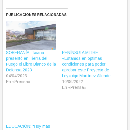
PUBLICACIONES RELACIONADAS:
SOBERANÍA: Taiana
PENÍNSULA MITRE:
presentó en Tierra del
«Estamos en óptimas
Fuego el Libro Blanco de la
condiciones para poder
Defensa 2023
aprobar este Proyecto de
04/04/2023
Ley» dijo Martínez Allende
En «Prensa»
10/06/2022
En «Prensa»
EDUCACIÓN: “Hoy más