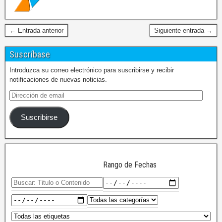
← Entrada anterior
Siguiente entrada →
Suscríbase
Introduzca su correo electrónico para suscribirse y recibir
notificaciones de nuevas noticias.
Suscribirse
Rango de Fechas