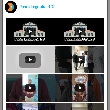
Prensa Legislativa TDF