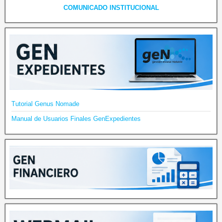
COMUNICADO INSTITUCIONAL
Tutorial Genus Nomade
Manual de Usuarios Finales GenExpedientes