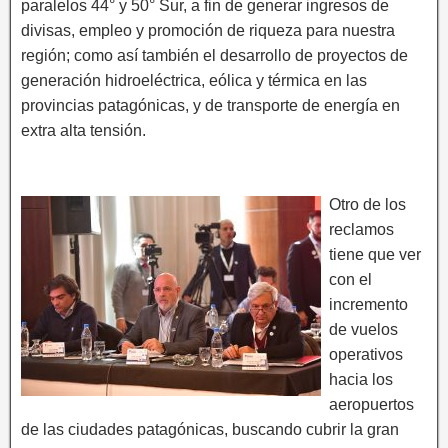
paralelos 44° y 50° Sur, a fin de generar ingresos de
divisas, empleo y promoción de riqueza para nuestra
región; como así también el desarrollo de proyectos de
generación hidroeléctrica, eólica y térmica en las
provincias patagónicas, y de transporte de energía en
extra alta tensión.
Otro de los
reclamos
tiene que ver
con el
incremento
de vuelos
operativos
hacia los
aeropuertos
de las ciudades patagónicas, buscando cubrir la gran