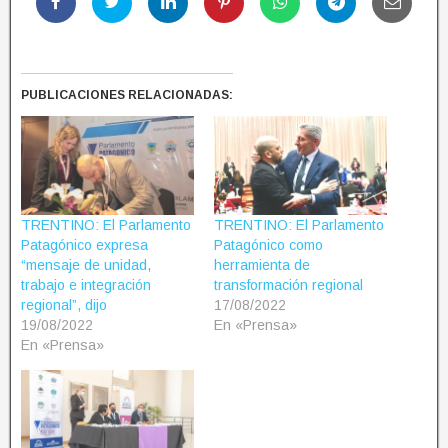
PUBLICACIONES RELACIONADAS:
TRENTINO: El Parlamento
TRENTINO: El Parlamento
Patagónico expresa
Patagónico como
“mensaje de unidad,
herramienta de
trabajo e integración
transformación regional
regional”, dijo
17/08/2022
19/08/2022
En «Prensa»
En «Prensa»