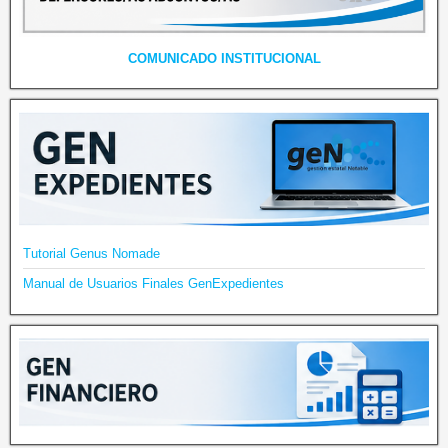
COMUNICADO INSTITUCIONAL
Tutorial Genus Nomade
Manual de Usuarios Finales GenExpedientes