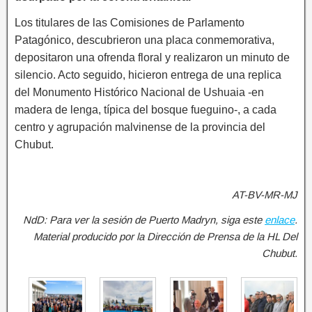
Los titulares de las Comisiones de Parlamento
Patagónico, descubrieron una placa conmemorativa,
depositaron una ofrenda floral y realizaron un minuto de
silencio. Acto seguido, hicieron entrega de una replica
del Monumento Histórico Nacional de Ushuaia -en
madera de lenga, típica del bosque fueguino-, a cada
centro y agrupación malvinense de la provincia del
Chubut.
AT-BV-MR-MJ
NdD: Para ver la sesión de Puerto Madryn, siga este
enlace
.
Material producido por la Dirección de Prensa de la HL Del
Chubut.