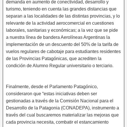
demanda en aumento de conectividad, desarrollo y
turismo, teniendo en cuenta las grandes distancias que
separan a las localidades de las distintas provincias, y lo
relevante de la actividad aerocomercial en cuestiones
laborales, sanitarias y económicas; a la vez que se pide
a nuestra línea de bandera Aerolíneas Argentinas la
implementación de un descuento del 50% de la tarifa de
vuelos regulares de cabotaje para estudiantes residentes
de las Provincias Patagónicas, que acrediten la
condición de Alumno Regular universitario o terciario.
Finalmente, desde el Parlamento Patagónico,
consideraron que “estas iniciativas deben ser
gestionadas a través de la Comisión Nacional para el
Desarrollo de la Patagonia (CONADEPA), instrumento a
través del cual buscaremos materializar las mejoras que
cada provincia necesita, combatir el estancamiento