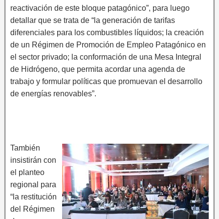
reactivación de este bloque patagónico”, para luego
detallar que se trata de “la generación de tarifas
diferenciales para los combustibles líquidos; la creación
de un Régimen de Promoción de Empleo Patagónico en
el sector privado; la conformación de una Mesa Integral
de Hidrógeno, que permita acordar una agenda de
trabajo y formular políticas que promuevan el desarrollo
de energías renovables”.
También
insistirán con
el planteo
regional para
“la restitución
del Régimen