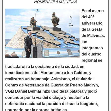
HOMENAJE A MALVINAS
En el marco
del 40°
aniversario
de la Gesta
de Malvinas,
los
integrantes
del cuerpo
regional se
trasladaron a la costanera de la ciudad, en
inmediaciones del Monumento a los Caídos, y
realizaron un homenaje. Asimismo, el titular del
Centro de Veteranos de Guerra de Puerto Madryn,
VGM Daniel Belmar hizo uso de la palabra y pidió
continuar por la vía del diálogo y restituir a la
soberanía nacional la porción del suelo fueguino,
usurpado por la corona británica.