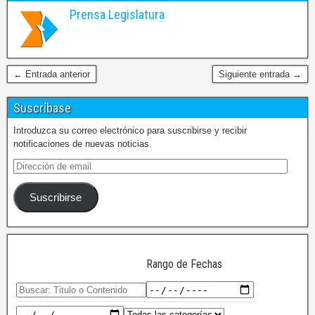
Prensa Legislatura
← Entrada anterior
Siguiente entrada →
Suscríbase
Introduzca su correo electrónico para suscribirse y recibir
notificaciones de nuevas noticias.
Suscribirse
Rango de Fechas