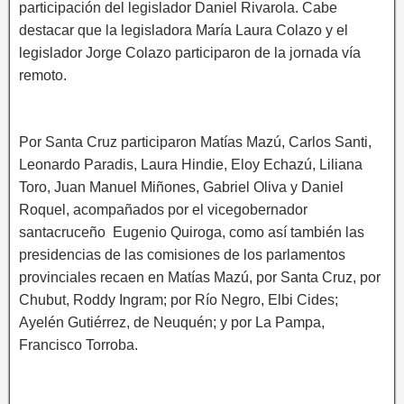
participación del legislador Daniel Rivarola. Cabe
destacar que la legisladora María Laura Colazo y el
legislador Jorge Colazo participaron de la jornada vía
remoto.
Por Santa Cruz participaron Matías Mazú, Carlos Santi,
Leonardo Paradis, Laura Hindie, Eloy Echazú, Liliana
Toro, Juan Manuel Miñones, Gabriel Oliva y Daniel
Roquel, acompañados por el vicegobernador
santacruceño Eugenio Quiroga, como así también las
presidencias de las comisiones de los parlamentos
provinciales recaen en Matías Mazú, por Santa Cruz, por
Chubut, Roddy Ingram; por Río Negro, Elbi Cides;
Ayelén Gutiérrez, de Neuquén; y por La Pampa,
Francisco Torroba.