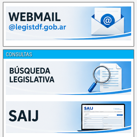
CONSULTAS