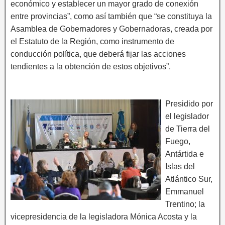
económico y establecer un mayor grado de conexión
entre provincias”, como así también que “se constituya la
Asamblea de Gobernadores y Gobernadoras, creada por
el Estatuto de la Región, como instrumento de
conducción política, que deberá fijar las acciones
tendientes a la obtención de estos objetivos”.
Presidido por
el legislador
de Tierra del
Fuego,
Antártida e
Islas del
Atlántico Sur,
Emmanuel
Trentino; la
vicepresidencia de la legisladora Mónica Acosta y la