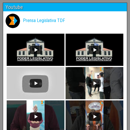
Youtube
Prensa Legislativa TDF