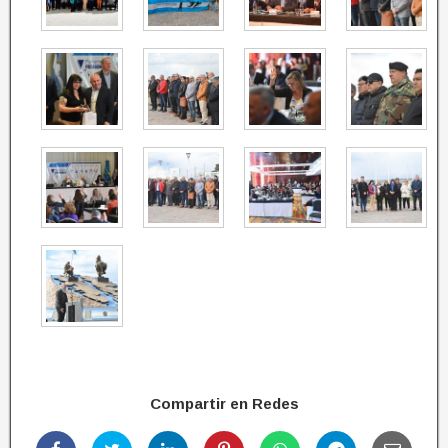
Compartir en Redes