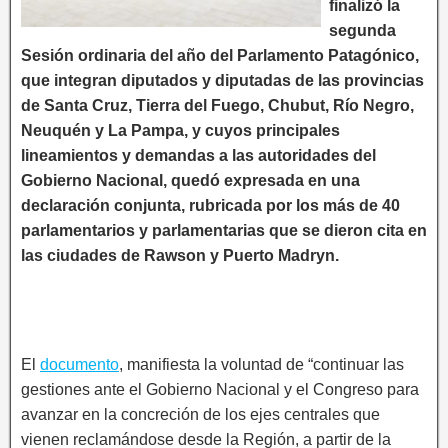
finalizó la
segunda
Sesión ordinaria del año del Parlamento Patagónico,
que integran diputados y diputadas de las provincias
de Santa Cruz, Tierra del Fuego, Chubut, Río Negro,
Neuquén y La Pampa, y cuyos principales
lineamientos y demandas a las autoridades del
Gobierno Nacional, quedó expresada en una
declaración conjunta, rubricada por los más de 40
parlamentarios y parlamentarias que se dieron cita en
las ciudades de Rawson y Puerto Madryn.
El
documento
, manifiesta la voluntad de “continuar las
gestiones ante el Gobierno Nacional y el Congreso para
avanzar en la concreción de los ejes centrales que
vienen reclamándose desde la Región, a partir de la