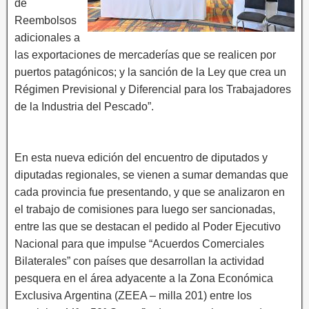
de
Reembolsos
adicionales a
las exportaciones de mercaderías que se realicen por
puertos patagónicos; y la sanción de la Ley que crea un
Régimen Previsional y Diferencial para los Trabajadores
de la Industria del Pescado”.
En esta nueva edición del encuentro de diputados y
diputadas regionales, se vienen a sumar demandas que
cada provincia fue presentando, y que se analizaron en
el trabajo de comisiones para luego ser sancionadas,
entre las que se destacan el pedido al Poder Ejecutivo
Nacional para que impulse “Acuerdos Comerciales
Bilaterales” con países que desarrollan la actividad
pesquera en el área adyacente a la Zona Económica
Exclusiva Argentina (ZEEA – milla 201) entre los