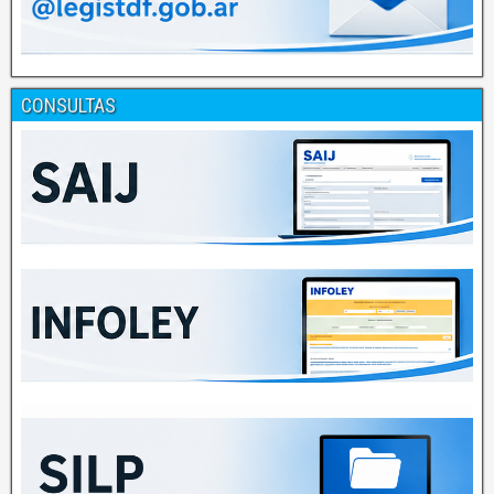
CONSULTAS