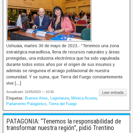
Ushuaia, martes 30 de mayo de 2023.- “Tenemos una zona
estratégica maravillosa, llena de recursos naturales y áreas
protegidas, una industria electrónica que ha sido vapuleada
durante todos estos años por el origen de sus insumos y
además se ningunea el arraigo poblacional de nuestra
comunidad. Y se suma, que Tierra del Fuego constantemente
vive […]
Actualizado: 31/05/2023 — 10:30
Leer entrada
Etiquetas:
Buenos Aires
,
Legislatura
,
Mónica Acosta
,
Parlamento Patagónico
,
Tierra del Fuego
PATAGONIA: “Tenemos la responsabilidad de
transformar nuestra región”, pidió Trentino