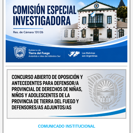
COMUNICADO INSTITUCIONAL