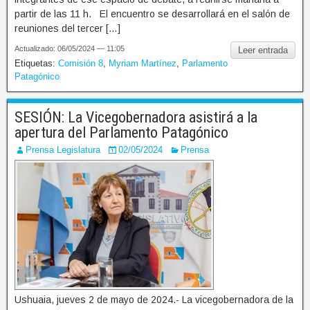
partir de las 11 h. El encuentro se desarrollará en el salón de
reuniones del tercer […]
Actualizado: 06/05/2024 — 11:05
Leer entrada
Etiquetas:
Comisión 8
,
Myriam Martínez
,
Parlamento
Patagónico
SESIÓN: La Vicegobernadora asistirá a la
apertura del Parlamento Patagónico
Prensa Legislatura
02/05/2024
Prensa
Ushuaia, jueves 2 de mayo de 2024.- La vicegobernadora de la