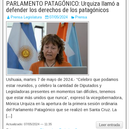
PARLAMENTO PATAGÓNICO: Urquiza llamó a
defender los derechos de los patagónicos
Prensa Legislatura
07/05/2024
Prensa
Ushuaia, martes 7 de mayo de 2024.- “Celebro que podamos
estar reunidos, y celebro la cantidad de Diputados y
Legisladoras presentes en momentos tan difíciles, tenemos
que estar más unidos que nunca”, expresó la vicegobernadora,
Mónica Urquiza en la apertura de la primera sesión ordinaria
del Parlamento Patagónico que se realizó en Santa Cruz. La
[…]
Actualizado: 07/05/2024 — 11:35
Leer entrada