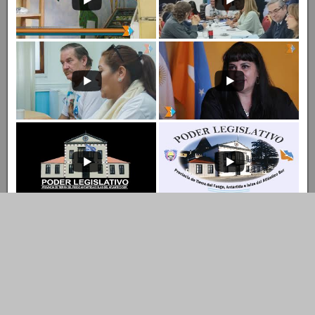
Entrar al Canal
Ingresar al Canal de YouTube