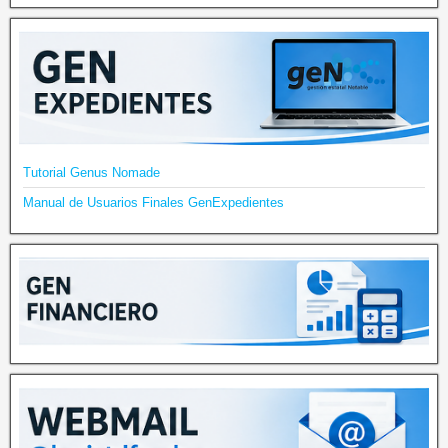
Tutorial Genus Nomade
Manual de Usuarios Finales GenExpedientes