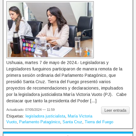
Ushuaia, martes 7 de mayo de 2024.- Legisladoras y
Legisladores fueguinos participaron de manera remota de la
primera sesión ordinaria del Parlamento Patagónico, que
presidió Santa Cruz. Tierra del Fuego presentó varios
proyectos de recomendaciones y declaraciones, impulsados
por la legisladora justicialista María Victoria Vuoto (PJ). Cabe
destacar que tanto la presidenta del Poder […]
Actualizado: 07/05/2024 — 11:59
Leer entrada
Etiquetas:
legisladora justicialista
,
María Victoria
Vuoto
,
Parlamento Patagónico
,
Santa Cruz
,
Tierra del Fuego