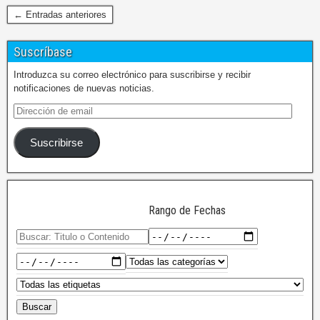
← Entradas anteriores
Suscríbase
Introduzca su correo electrónico para suscribirse y recibir
notificaciones de nuevas noticias.
Suscribirse
Rango de Fechas