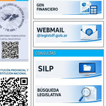
CONSULTAS