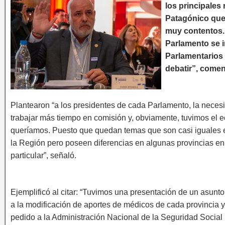
los principales
Patagónico que
muy contentos.
Parlamento se 
Parlamentarios 
debatir”, comen
Plantearon “a los presidentes de cada Parlamento, la neces
trabajar más tiempo en comisión y, obviamente, tuvimos el 
queríamos. Puesto que quedan temas que son casi iguales 
la Región pero poseen diferencias en algunas provincias en
particular”, señaló.
Ejemplificó al citar: “Tuvimos una presentación de un asunto
a la modificación de aportes de médicos de cada provincia 
pedido a la Administración Nacional de la Seguridad Socia