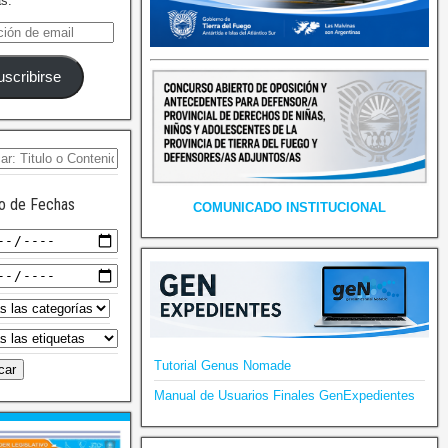
as.
uscribirse
o de Fechas
COMUNICADO INSTITUCIONAL
Tutorial Genus Nomade
Manual de Usuarios Finales GenExpedientes