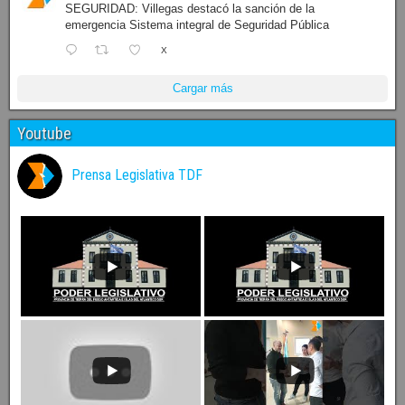
SEGURIDAD: Villegas destacó la sanción de la
emergencia Sistema integral de Seguridad Pública
X
Cargar más
Youtube
Prensa Legislativa TDF