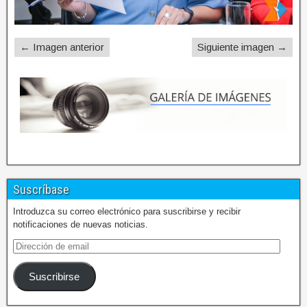
← Imagen anterior
Siguiente imagen →
Suscríbase
Introduzca su correo electrónico para suscribirse y recibir
notificaciones de nuevas noticias.
Suscribirse