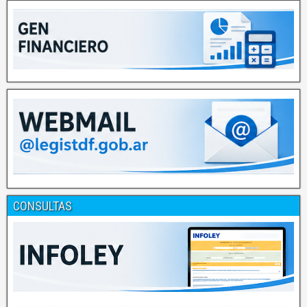
CONSULTAS