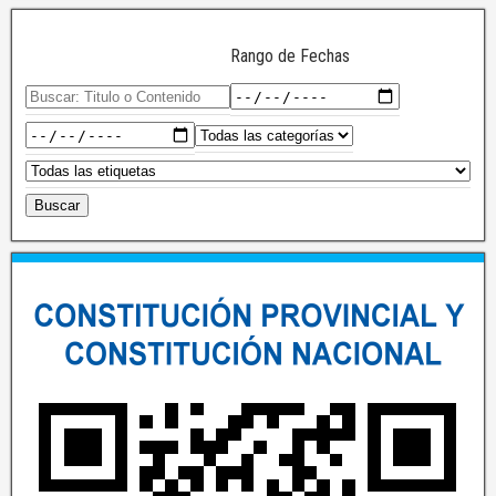
Rango de Fechas