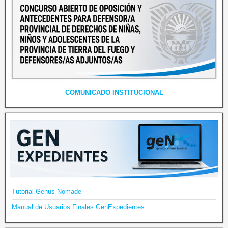
COMUNICADO INSTITUCIONAL
Tutorial Genus Nomade
Manual de Usuarios Finales GenExpedientes