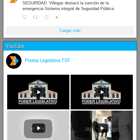
SEGURIDAD: Villegas destacó la sanción de la
emergencia Sistema integral de Seguridad Pública
X
Cargar más
Youtube
Prensa Legislativa TDF