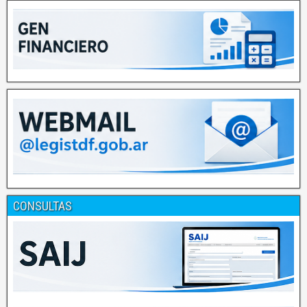
CONSULTAS