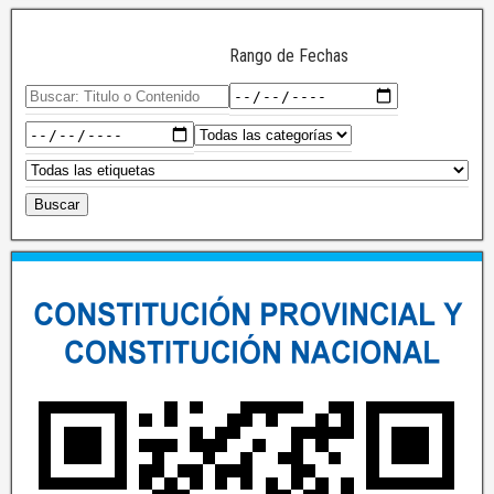
Rango de Fechas