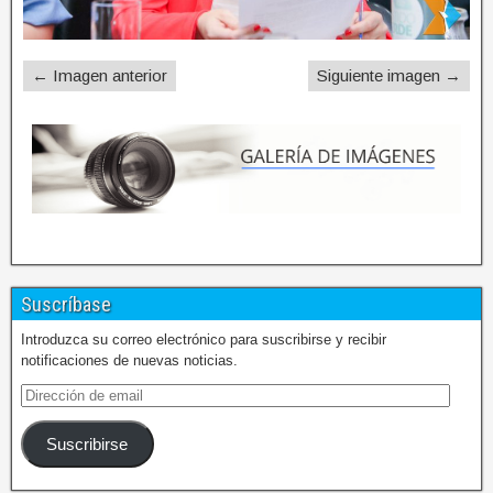
← Imagen anterior
Siguiente imagen →
Suscríbase
Introduzca su correo electrónico para suscribirse y recibir
notificaciones de nuevas noticias.
Suscribirse