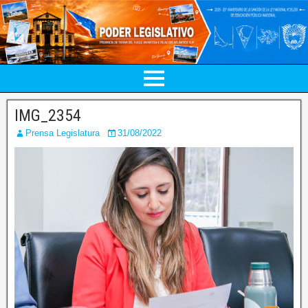
IMG_2354
Prensa Legislatura
31/08/2022