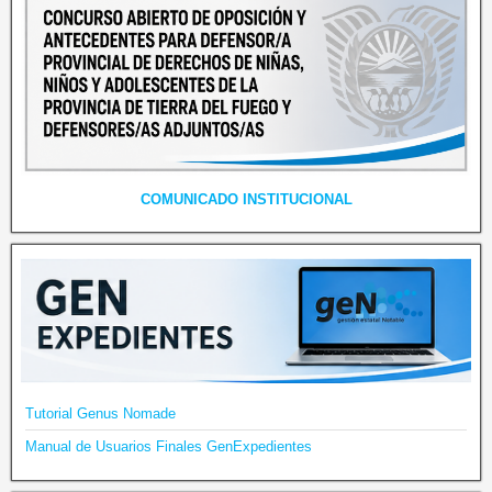
COMUNICADO INSTITUCIONAL
Tutorial Genus Nomade
Manual de Usuarios Finales GenExpedientes