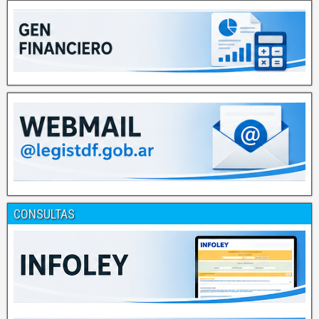
CONSULTAS