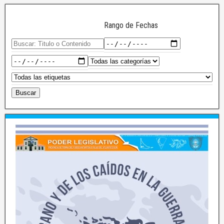
Rango de Fechas