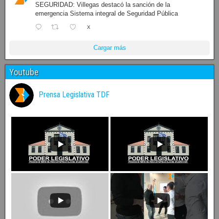
SEGURIDAD: Villegas destacó la sanción de la
emergencia Sistema integral de Seguridad Pública
X
Cargar más
Youtube
Prensa Legislativa TDF