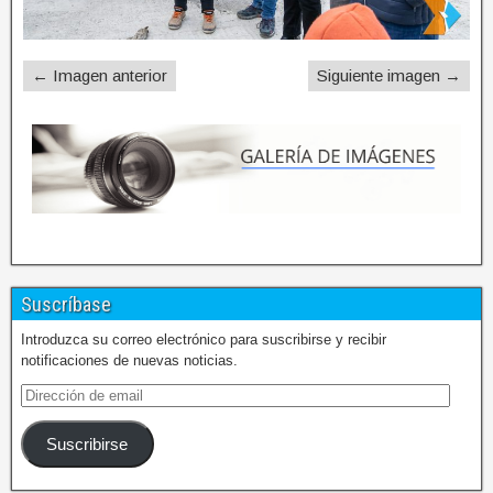
← Imagen anterior
Siguiente imagen →
Suscríbase
Introduzca su correo electrónico para suscribirse y recibir
notificaciones de nuevas noticias.
Suscribirse