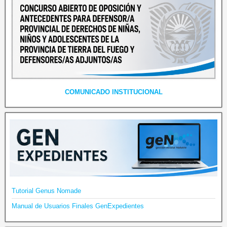
COMUNICADO INSTITUCIONAL
Tutorial Genus Nomade
Manual de Usuarios Finales GenExpedientes