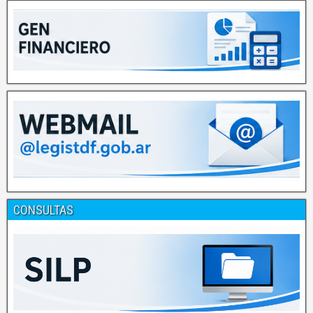
CONSULTAS