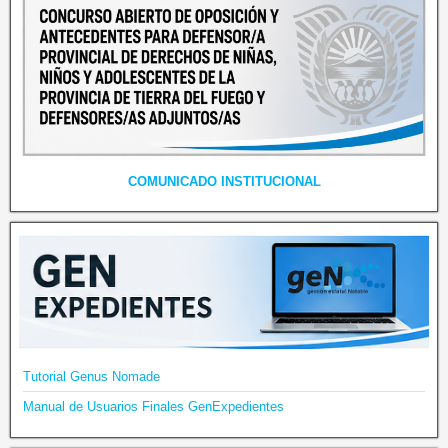
COMUNICADO INSTITUCIONAL
Tutorial Genus Nomade
Manual de Usuarios Finales GenExpedientes