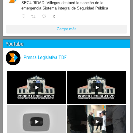
SEGURIDAD: Villegas destacó la sanción de la
emergencia Sistema integral de Seguridad Pública
X
Cargar más
Youtube
Prensa Legislativa TDF