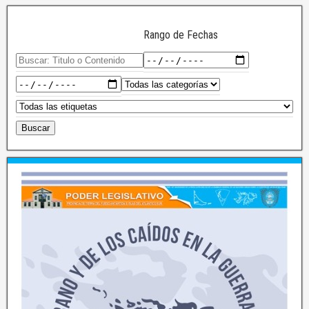
Rango de Fechas