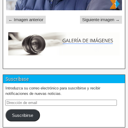
← Imagen anterior
Siguiente imagen →
Suscríbase
Introduzca su correo electrónico para suscribirse y recibir
notificaciones de nuevas noticias.
Suscribirse