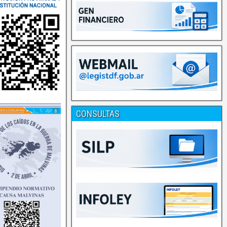
CONSULTAS