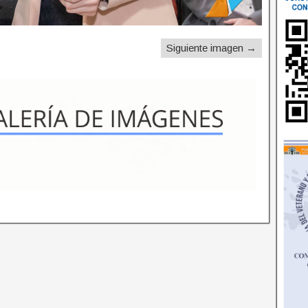
Siguiente imagen →