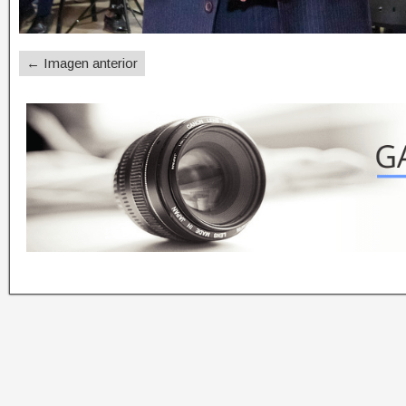
← Imagen anterior