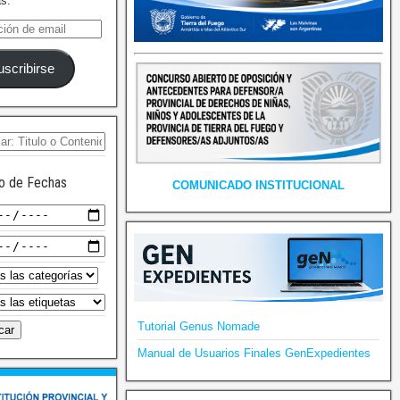
as.
uscribirse
o de Fechas
COMUNICADO INSTITUCIONAL
Tutorial Genus Nomade
Manual de Usuarios Finales GenExpedientes