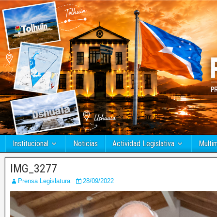
Institucional
Noticias
Actividad Legislativa
Multi
IMG_3277
Prensa Legislatura
28/09/2022