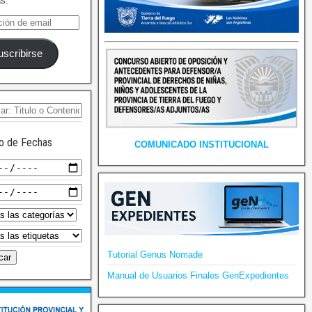
as.
uscribirse
o de Fechas
COMUNICADO INSTITUCIONAL
Tutorial Genus Nomade
Manual de Usuarios Finales GenExpedientes