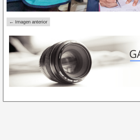
← Imagen anterior