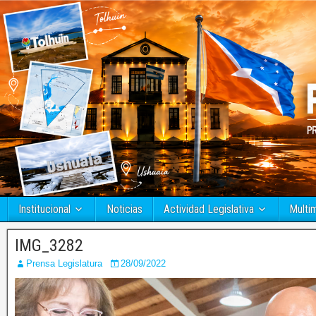
Institucional
Noticias
Actividad Legislativa
Multi
IMG_3282
Prensa Legislatura
28/09/2022