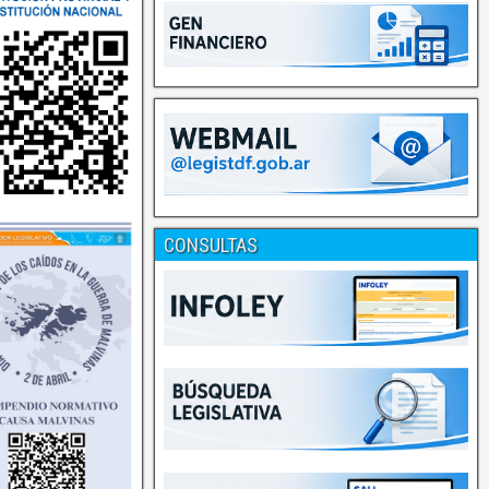
CONSULTAS