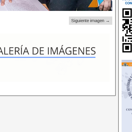
Siguiente imagen →