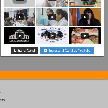
Entrar al Canal
Ingresar al Canal de YouTube
.
eto.