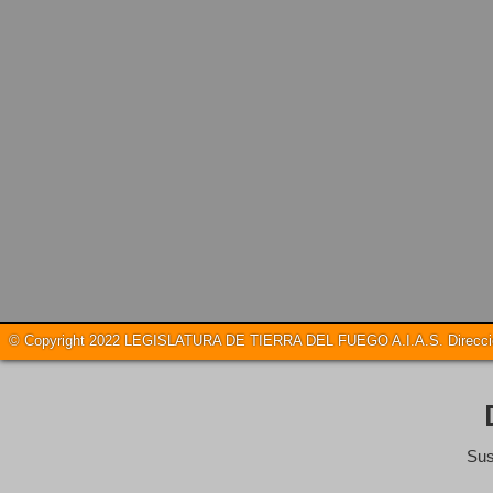
© Copyright 2022 LEGISLATURA DE TIERRA DEL FUEGO A.I.A.S. Dirección
Sus