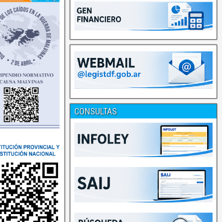
CONSULTAS