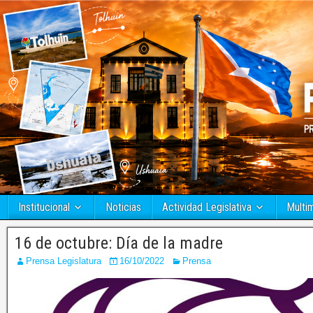
Institucional
Noticias
Actividad Legislativa
Multi
16 de octubre: Día de la madre
Prensa Legislatura
16/10/2022
Prensa