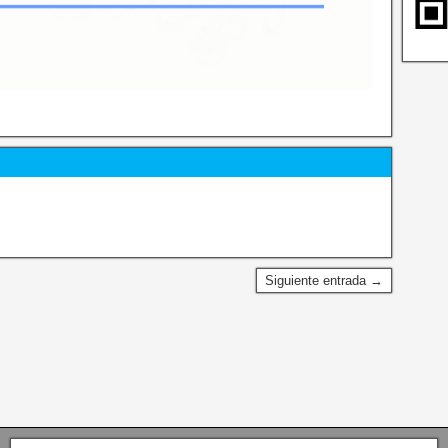
Siguiente entrada →