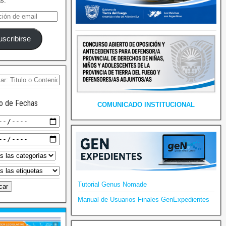
as.
uscribirse
o de Fechas
COMUNICADO INSTITUCIONAL
Tutorial Genus Nomade
Manual de Usuarios Finales GenExpedientes