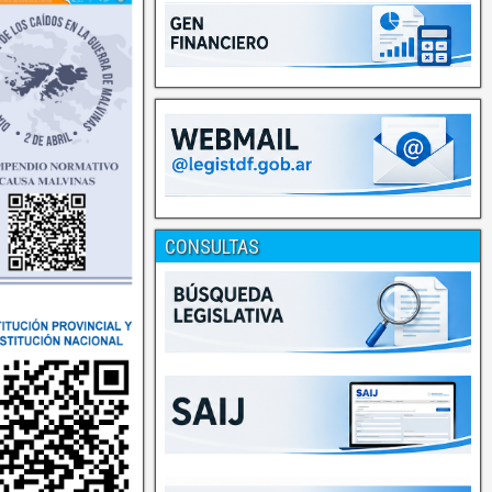
CONSULTAS