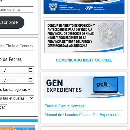
as.
uscribirse
o de Fechas
COMUNICADO INSTITUCIONAL
Tutorial Genus Nomade
Manual de Usuarios Finales GenExpedientes