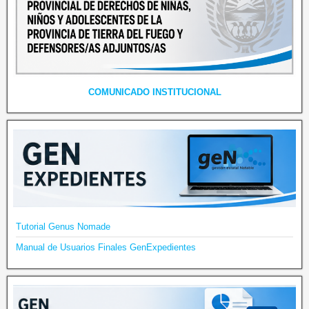
COMUNICADO INSTITUCIONAL
Tutorial Genus Nomade
Manual de Usuarios Finales GenExpedientes