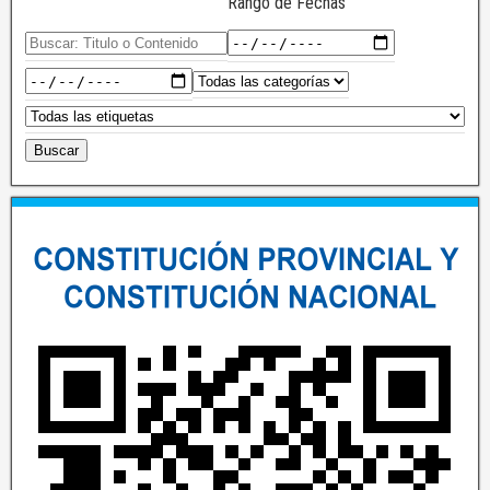
Rango de Fechas