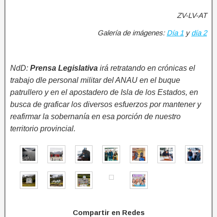
ZV-LV-AT
Galería de imágenes:
Día 1
y
día 2
NdD:
Prensa Legislativa
irá retratando en crónicas el
trabajo dle personal militar del ANAU en el buque
patrullero y en el apostadero de Isla de los Estados, en
busca de graficar los diversos esfuerzos por mantener y
reafirmar la sobernanía en esa porción de nuestro
territorio provincial.
Compartir en Redes