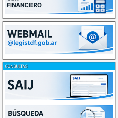
CONSULTAS