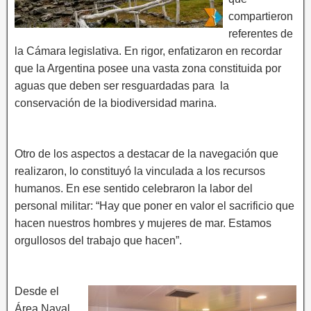
compartieron
referentes de
la Cámara legislativa. En rigor, enfatizaron en recordar
que la Argentina posee una vasta zona constituida por
aguas que deben ser resguardadas para la
conservación de la biodiversidad marina.
Otro de los aspectos a destacar de la navegación que
realizaron, lo constituyó la vinculada a los recursos
humanos. En ese sentido celebraron la labor del
personal militar: “Hay que poner en valor el sacrificio que
hacen nuestros hombres y mujeres de mar. Estamos
orgullosos del trabajo que hacen”.
Desde el
Área Naval