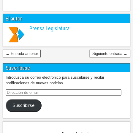
El autor
Prensa Legislatura
← Entrada anterior
Siguiente entrada →
Suscríbase
Introduzca su correo electrónico para suscribirse y recibir
notificaciones de nuevas noticias.
Suscribirse