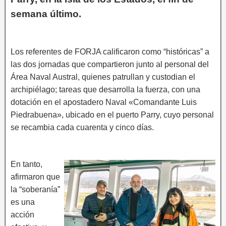
semana último.
Los referentes de FORJA calificaron como “históricas” a
las dos jornadas que compartieron junto al personal del
Área Naval Austral, quienes patrullan y custodian el
archipiélago; tareas que desarrolla la fuerza, con una
dotación en el apostadero Naval «Comandante Luis
Piedrabuena», ubicado en el puerto Parry, cuyo personal
se recambia cada cuarenta y cinco días.
En tanto,
afirmaron que
la “soberanía”
es una
acción