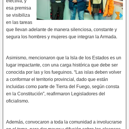
efectiva, y
esa premisa
se visibiliza
en las tareas
que llevan adelante de manera silenciosa, constante y
segura los hombres y mujeres que integran la Armada.
Asimismo, mencionaron que la Isla de los Estados es un
lugar impactante, con una carga histórica que debe ser
conocida por las y los fueguinos. “Las islas deben volver
a conformar el territorio provincial, dado que están
incluidas como parte de Tierra del Fuego, según consta
en la Constitución”, reafirmaron Legisladores del
oficialismo.
Además, convocaron a toda la comunidad a involucrarse