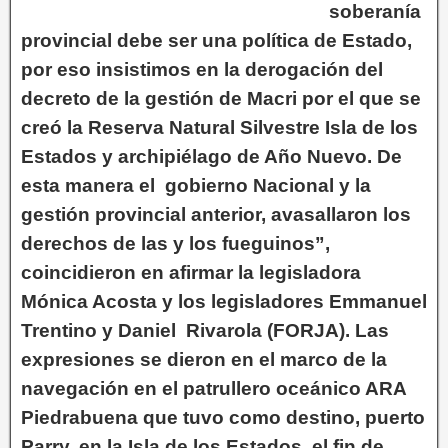
soberanía
provincial debe ser una política de Estado,
por eso insistimos en la derogación del
decreto de la gestión de Macri por el que se
creó la Reserva Natural Silvestre Isla de los
Estados y archipiélago de Año Nuevo. De
esta manera el gobierno Nacional y la
gestión provincial anterior, avasallaron los
derechos de las y los fueguinos”,
coincidieron en afirmar la legisladora
Mónica Acosta y los legisladores Emmanuel
Trentino y Daniel Rivarola (FORJA). Las
expresiones se dieron en el marco de la
navegación en el patrullero oceánico ARA
Piedrabuena que tuvo como destino, puerto
Parry, en la Isla de los Estados, el fin de