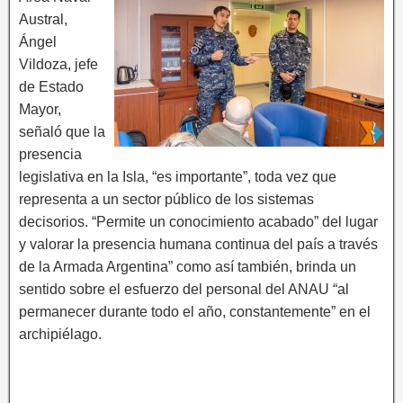
Austral,
Ángel
Vildoza, jefe
de Estado
Mayor,
señaló que la
presencia
legislativa en la Isla, “es importante”, toda vez que
representa a un sector público de los sistemas
decisorios. “Permite un conocimiento acabado” del lugar
y valorar la presencia humana continua del país a través
de la Armada Argentina” como así también, brinda un
sentido sobre el esfuerzo del personal del ANAU “al
permanecer durante todo el año, constantemente” en el
archipiélago.