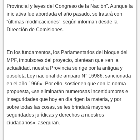
Provincial y leyes del Congreso de la Nación”. Aunque la
iniciativa fue abordada el año pasado, se tratará con
“últimas modificaciones”, según informan desde la
Dirección de Comisiones.
En los fundamentos, los Parlamentarios del bloque del
MPF, impulsores del proyecto, plantean que «en la
actualidad, nuestra Provincia se rige por la antigua y
obsoleta Ley nacional de amparo N° 16986, sancionada
en el año 1966». Por ello, sostienen que con la norma
propuesta, «se eliminarán numerosas incertidumbres e
inseguridades que hoy en día rigen la materia, y por
sobre todas las cosas, se les brindará mayores
seguridades jurídicas y derechos a nuestros
ciudadanos», aseguran.