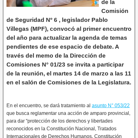
de la
Comisión
de Seguridad Nº 6 , legislador Pablo
Villegas (MPF), convocó al primer encuentro
del año para actualizar la agenda de temas
pendientes de ese espacio de debate. A
través del memo de la Dirección de
Comisiones N° 01/23 se invita a participar
de la reunión, el martes 14 de marzo a las 11
en el salón de Comisiones de la Legislatura.
En el encuentro, se dará tratamiento al
asunto N° 053/22
que busca reglamentar una acción de amparo provincial,
para dar “protección de los derechos y libertades
reconocidos en la Constitución Nacional, Tratados
Internacionales de Derechos Humanos, Constitución