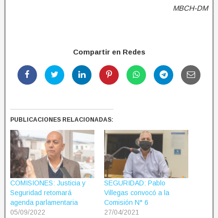
MBCH-DM
Compartir en Redes
PUBLICACIONES RELACIONADAS:
COMISIONES: Justicia y
SEGURIDAD: Pablo
Seguridad retomará
Villegas convocó a la
agenda parlamentaria
Comisión N° 6
05/09/2022
27/04/2021