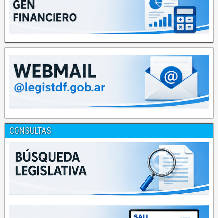
CONSULTAS