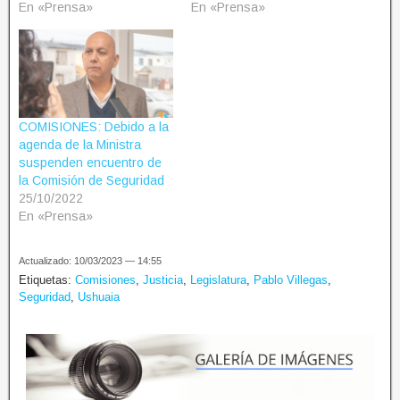
En «Prensa»
En «Prensa»
COMISIONES: Debido a la
agenda de la Ministra
suspenden encuentro de
la Comisión de Seguridad
25/10/2022
En «Prensa»
Actualizado: 10/03/2023 — 14:55
Etiquetas:
Comisiones
,
Justicia
,
Legislatura
,
Pablo Villegas
,
Seguridad
,
Ushuaia