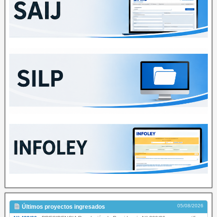
05/08/2026
Últimos proyectos ingresados