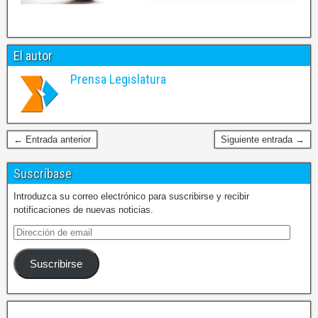
El autor
Prensa Legislatura
← Entrada anterior
Siguiente entrada →
Suscríbase
Introduzca su correo electrónico para suscribirse y recibir
notificaciones de nuevas noticias.
Suscribirse