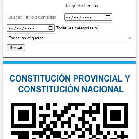
Rango de Fechas