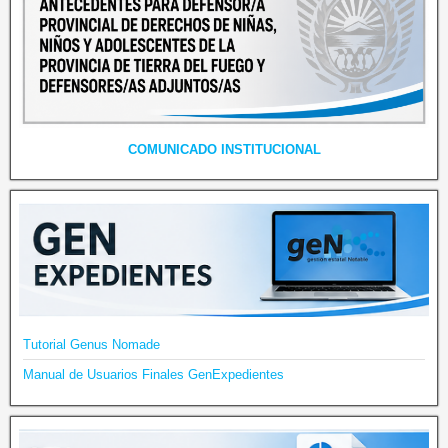
COMUNICADO INSTITUCIONAL
Tutorial Genus Nomade
Manual de Usuarios Finales GenExpedientes