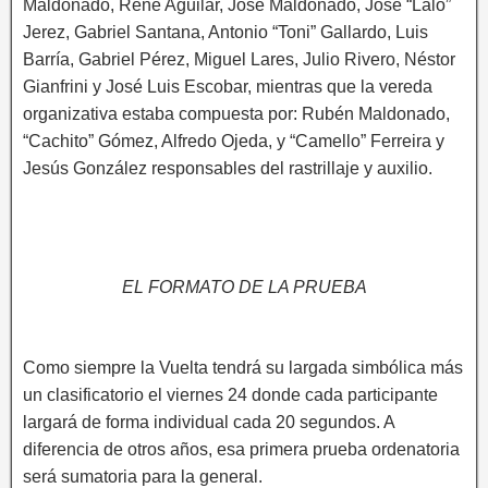
Maldonado, René Aguilar, José Maldonado, José “Lalo”
Jerez, Gabriel Santana, Antonio “Toni” Gallardo, Luis
Barría, Gabriel Pérez, Miguel Lares, Julio Rivero, Néstor
Gianfrini y José Luis Escobar, mientras que la vereda
organizativa estaba compuesta por: Rubén Maldonado,
“Cachito” Gómez, Alfredo Ojeda, y “Camello” Ferreira y
Jesús González responsables del rastrillaje y auxilio.
EL FORMATO DE LA PRUEBA
Como siempre la Vuelta tendrá su largada simbólica más
un clasificatorio el viernes 24 donde cada participante
largará de forma individual cada 20 segundos. A
diferencia de otros años, esa primera prueba ordenatoria
será sumatoria para la general.