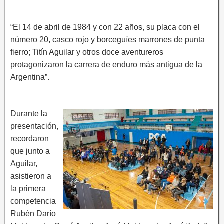
“El 14 de abril de 1984 y con 22 años, su placa con el
número 20, casco rojo y borceguíes marrones de punta
fierro; Titín Aguilar y otros doce aventureros
protagonizaron la carrera de enduro más antigua de la
Argentina”.
Durante la
presentación,
recordaron
que junto a
Aguilar,
asistieron a
la primera
competencia
Rubén Darío