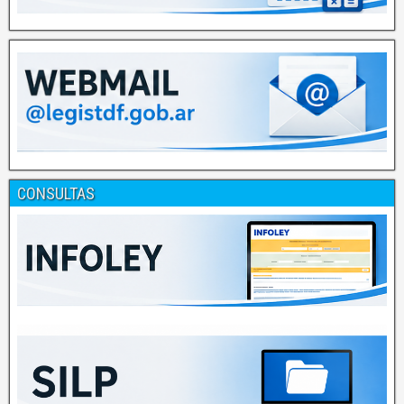
CONSULTAS