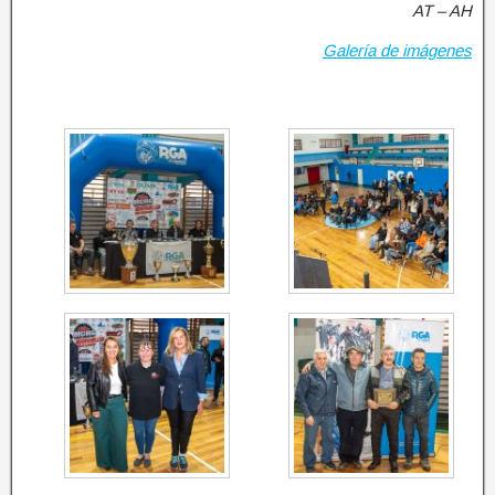
AT – AH
Galería de imágenes