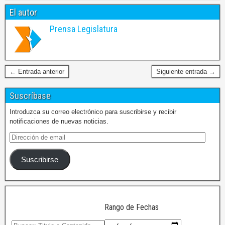
El autor
Prensa Legislatura
← Entrada anterior
Siguiente entrada →
Suscríbase
Introduzca su correo electrónico para suscribirse y recibir
notificaciones de nuevas noticias.
Suscribirse
Rango de Fechas