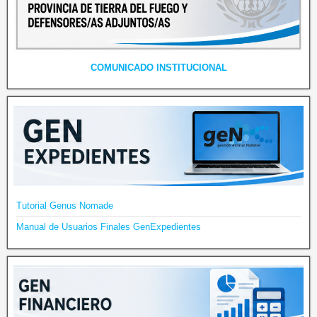
COMUNICADO INSTITUCIONAL
Tutorial Genus Nomade
Manual de Usuarios Finales GenExpedientes