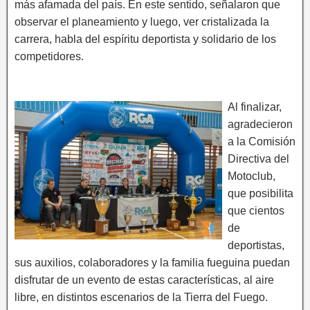
más afamada del país. En este sentido, señalaron que
observar el planeamiento y luego, ver cristalizada la
carrera, habla del espíritu deportista y solidario de los
competidores.
Al finalizar,
agradecieron
a la Comisión
Directiva del
Motoclub,
que posibilita
que cientos
de
deportistas,
sus auxilios, colaboradores y la familia fueguina puedan
disfrutar de un evento de estas características, al aire
libre, en distintos escenarios de la Tierra del Fuego.