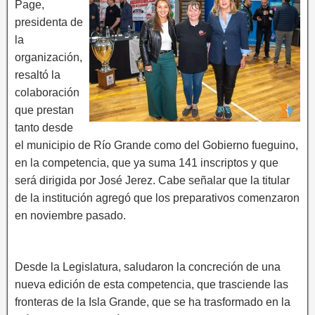
Page,
presidenta de
la
organización,
resaltó la
colaboración
que prestan
tanto desde
el municipio de Río Grande como del Gobierno fueguino,
en la competencia, que ya suma 141 inscriptos y que
será dirigida por José Jerez. Cabe señalar que la titular
de la institución agregó que los preparativos comenzaron
en noviembre pasado.
Desde la Legislatura, saludaron la concreción de una
nueva edición de esta competencia, que trasciende las
fronteras de la Isla Grande, que se ha trasformado en la