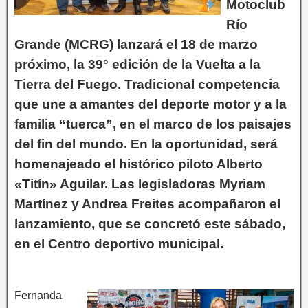
Motoclub
Río
Grande (MCRG) lanzará el 18 de marzo
próximo, la 39° edición de la Vuelta a la
Tierra del Fuego. Tradicional competencia
que une a amantes del deporte motor y a la
familia “tuerca”, en el marco de los paisajes
del fin del mundo. En la oportunidad, será
homenajeado el histórico piloto Alberto
«Titín» Aguilar. Las legisladoras Myriam
Martínez y Andrea Freites acompañaron el
lanzamiento, que se concretó este sábado,
en el Centro deportivo municipal.
Fernanda