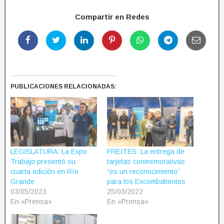
Compartir en Redes
PUBLICACIONES RELACIONADAS:
LEGISLATURA: La Expo
FREITES: La entrega de
Trabajo presentó su
tarjetas conmemorativas
cuarta edición en Río
“es un reconocimiento”
Grande
para los Excombatientes
03/05/2023
25/03/2022
En «Prensa»
En «Prensa»