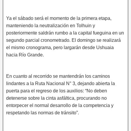
Ya el sábado será el momento de la primera etapa,
manteniendo la neutralización en Tolhuin y
posteriormente saldrán rumbo a la capital fueguina en un
segundo parcial cronometrado. El domingo se realizará
el mismo cronograma, pero largarán desde Ushuaia
hacia Río Grande.
En cuanto al recorrido se mantendrán los caminos
lindantes a la Ruta Nacional N° 3, dejando abierta la
puerta para el regreso de los auxilios: “No deben
detenerse sobre la cinta asfáltica, procurando no
entorpecer el normal desarrollo de la competencia y
respetando las normas de tránsito”.