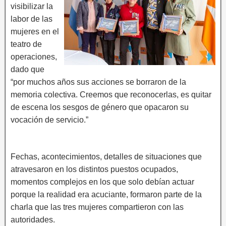
visibilizar la
labor de las
mujeres en el
teatro de
operaciones,
dado que
“por muchos años sus acciones se borraron de la
memoria colectiva. Creemos que reconocerlas, es quitar
de escena los sesgos de género que opacaron su
vocación de servicio.”
Fechas, acontecimientos, detalles de situaciones que
atravesaron en los distintos puestos ocupados,
momentos complejos en los que solo debían actuar
porque la realidad era acuciante, formaron parte de la
charla que las tres mujeres compartieron con las
autoridades.