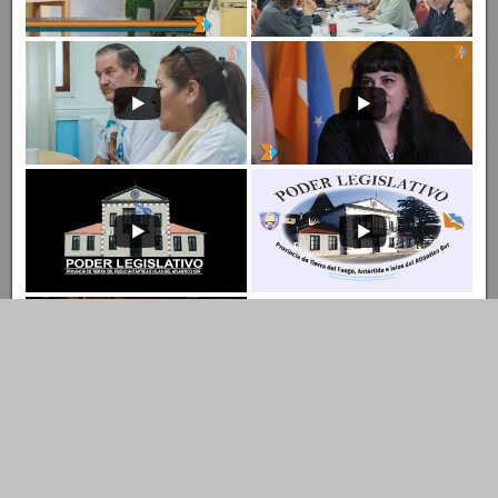
Entrar al Canal
Ingresar al Canal de YouTube