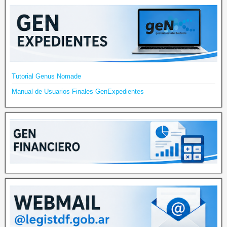
Tutorial Genus Nomade
Manual de Usuarios Finales GenExpedientes