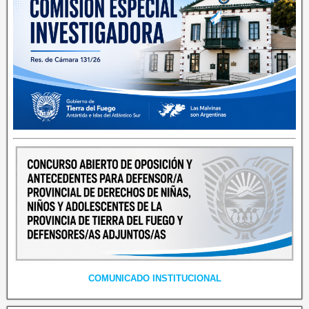
COMUNICADO INSTITUCIONAL