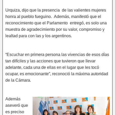
Urquiza, dijo que la presencia de las valientes mujeres
honra al pueblo fueguino. Además, manifestó que el
reconocimiento que el Parlamento entregó, es solo una
muestra de agradecimiento por su valor, compromiso y
lealtad para con las y los argentinos.
“Escuchar en primera persona las vivencias de esos días
tan difíciles y las acciones que tuvieron que llevar
adelante, cada una de ellas en el lugar que les tocó
ocupar, es emocionante”, reconoció la máxima autoridad
de la Cámara.
Además
aseveró que
es preciso