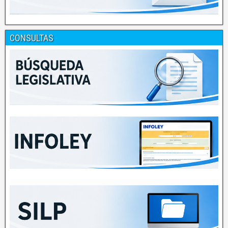
CONSULTAS