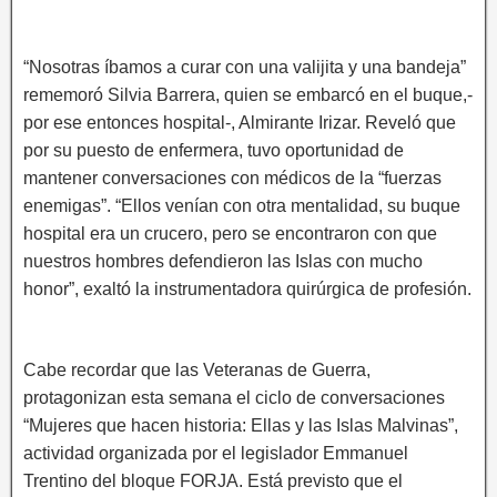
“Nosotras íbamos a curar con una valijita y una bandeja”
rememoró Silvia Barrera, quien se embarcó en el buque,-
por ese entonces hospital-, Almirante Irizar. Reveló que
por su puesto de enfermera, tuvo oportunidad de
mantener conversaciones con médicos de la “fuerzas
enemigas”. “Ellos venían con otra mentalidad, su buque
hospital era un crucero, pero se encontraron con que
nuestros hombres defendieron las Islas con mucho
honor”, exaltó la instrumentadora quirúrgica de profesión.
Cabe recordar que las Veteranas de Guerra,
protagonizan esta semana el ciclo de conversaciones
“Mujeres que hacen historia: Ellas y las Islas Malvinas”,
actividad organizada por el legislador Emmanuel
Trentino del bloque FORJA. Está previsto que el