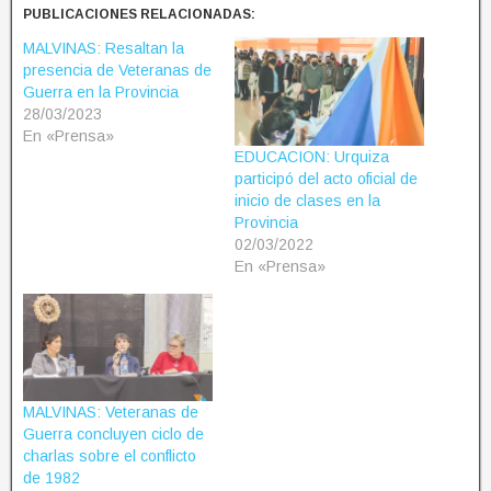
PUBLICACIONES RELACIONADAS:
MALVINAS: Resaltan la
presencia de Veteranas de
Guerra en la Provincia
28/03/2023
En «Prensa»
EDUCACION: Urquiza
participó del acto oficial de
inicio de clases en la
Provincia
02/03/2022
En «Prensa»
MALVINAS: Veteranas de
Guerra concluyen ciclo de
charlas sobre el conflicto
de 1982