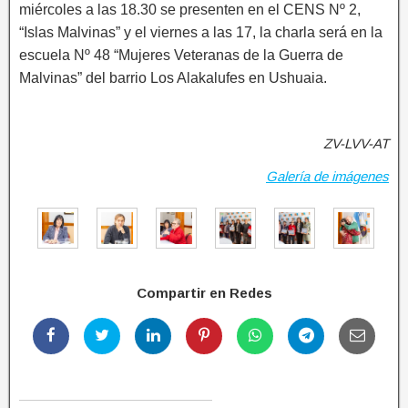
miércoles a las 18.30 se presenten en el CENS Nº 2,
“Islas Malvinas” y el viernes a las 17, la charla será en la
escuela Nº 48 “Mujeres Veteranas de la Guerra de
Malvinas” del barrio Los Alakalufes en Ushuaia.
ZV-LVV-AT
Galería de imágenes
Compartir en Redes