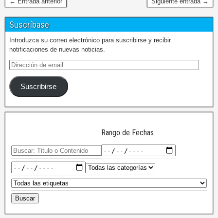
← Entrada anterior
Siguiente entrada →
Suscríbase
Introduzca su correo electrónico para suscribirse y recibir
notificaciones de nuevas noticias.
Suscribirse
Rango de Fechas