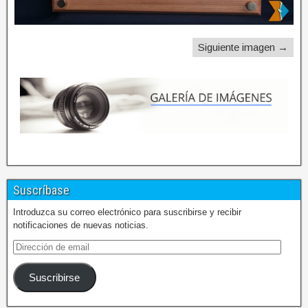
Siguiente imagen →
Suscríbase
Introduzca su correo electrónico para suscribirse y recibir
notificaciones de nuevas noticias.
Suscribirse