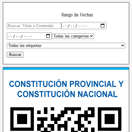
Rango de Fechas