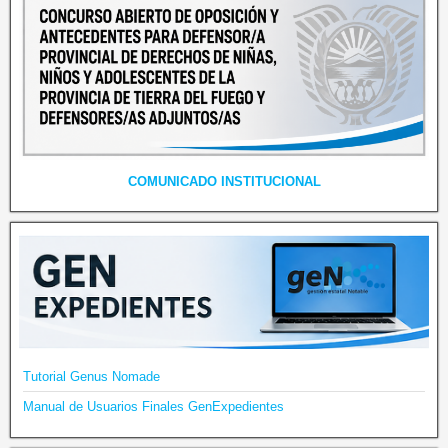
COMUNICADO INSTITUCIONAL
Tutorial Genus Nomade
Manual de Usuarios Finales GenExpedientes