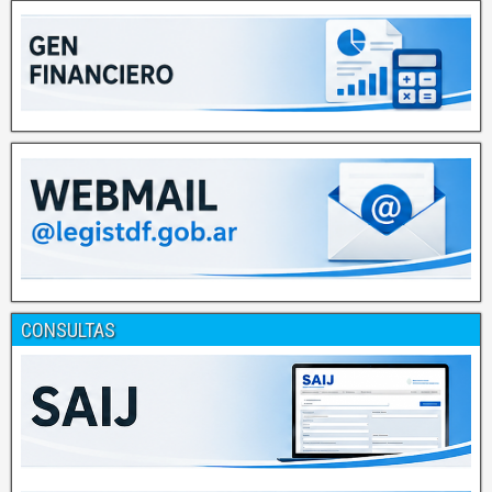
CONSULTAS