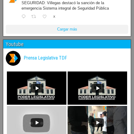
SEGURIDAD: Villegas destacó la sanción de la
emergencia Sistema integral de Seguridad Pública
X
Cargar más
Youtube
Prensa Legislativa TDF