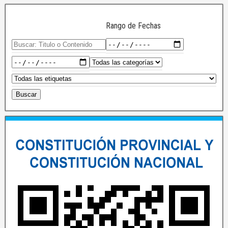
Rango de Fechas