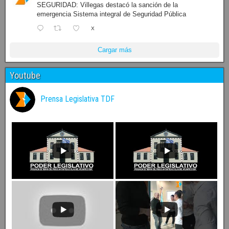
SEGURIDAD: Villegas destacó la sanción de la
emergencia Sistema integral de Seguridad Pública
X
Cargar más
Youtube
Prensa Legislativa TDF