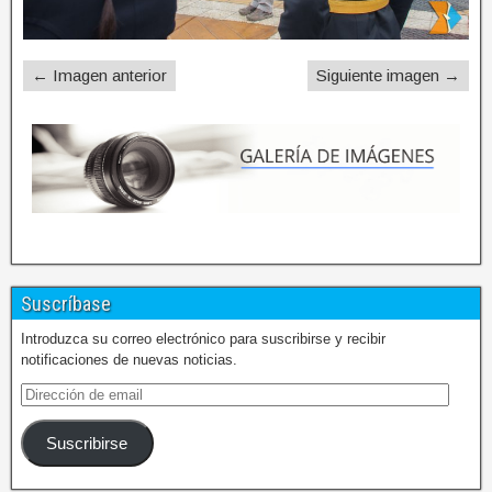
← Imagen anterior
Siguiente imagen →
Suscríbase
Introduzca su correo electrónico para suscribirse y recibir
notificaciones de nuevas noticias.
Suscribirse