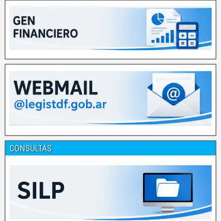
CONSULTAS