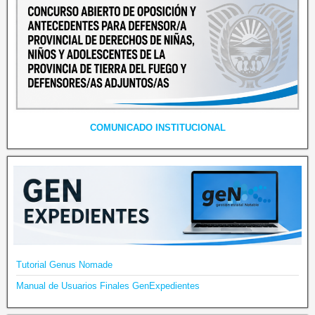
COMUNICADO INSTITUCIONAL
Tutorial Genus Nomade
Manual de Usuarios Finales GenExpedientes