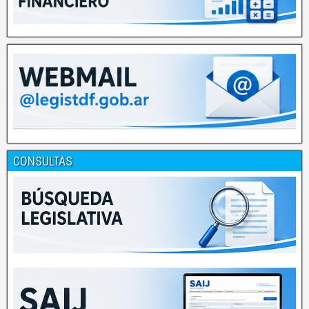
CONSULTAS