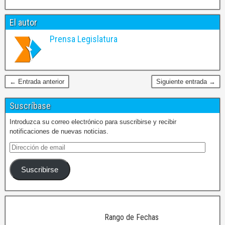
El autor
Prensa Legislatura
← Entrada anterior
Siguiente entrada →
Suscríbase
Introduzca su correo electrónico para suscribirse y recibir
notificaciones de nuevas noticias.
Suscribirse
Rango de Fechas