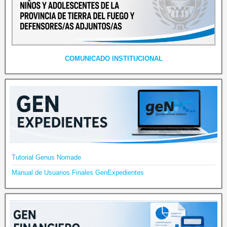
COMUNICADO INSTITUCIONAL
Tutorial Genus Nomade
Manual de Usuarios Finales GenExpedientes