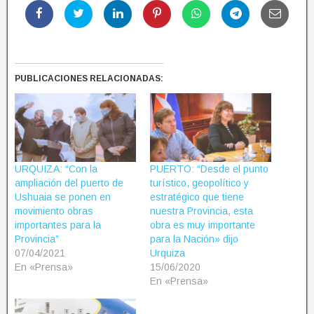
PUBLICACIONES RELACIONADAS:
URQUIZA: “Con la
PUERTO: “Desde el punto
ampliación del puerto de
turístico, geopolítico y
Ushuaia se ponen en
estratégico que tiene
movimiento obras
nuestra Provincia, esta
importantes para la
obra es muy importante
Provincia”
para la Nación» dijo
07/04/2021
Urquiza
En «Prensa»
15/06/2020
En «Prensa»