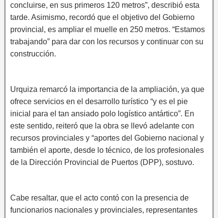
concluirse, en sus primeros 120 metros”, describió esta
tarde. Asimismo, recordó que el objetivo del Gobierno
provincial, es ampliar el muelle en 250 metros. “Estamos
trabajando” para dar con los recursos y continuar con su
construcción.
Urquiza remarcó la importancia de la ampliación, ya que
ofrece servicios en el desarrollo turístico “y es el pie
inicial para el tan ansiado polo logístico antártico”. En
este sentido, reiteró que la obra se llevó adelante con
recursos provinciales y “aportes del Gobierno nacional y
también el aporte, desde lo técnico, de los profesionales
de la Dirección Provincial de Puertos (DPP), sostuvo.
Cabe resaltar, que el acto contó con la presencia de
funcionarios nacionales y provinciales, representantes