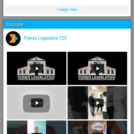
Cargar más
Youtube
Prensa Legislativa TDF