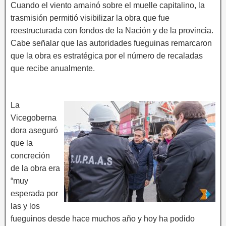
Cuando el viento amainó sobre el muelle capitalino, la
trasmisión permitió visibilizar la obra que fue
reestructurada con fondos de la Nación y de la provincia.
Cabe señalar que las autoridades fueguinas remarcaron
que la obra es estratégica por el número de recaladas
que recibe anualmente.
La
Vicegoberna
dora aseguró
que la
concreción
de la obra era
“muy
esperada por
las y los
fueguinos desde hace muchos año y hoy ha podido