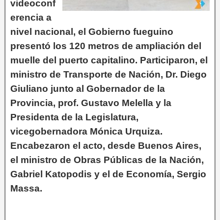
videoconf
erencia a
nivel nacional, el Gobierno fueguino
presentó los 120 metros de ampliación del
muelle del puerto capitalino. Participaron, el
ministro de Transporte de Nación, Dr. Diego
Giuliano junto al Gobernador de la
Provincia, prof. Gustavo Melella y la
Presidenta de la Legislatura,
vicegobernadora Mónica Urquiza.
Encabezaron el acto, desde Buenos Aires,
el ministro de Obras Públicas de la Nación,
Gabriel Katopodis y el de Economía, Sergio
Massa.