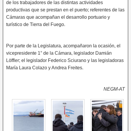
de los trabajadores de las distintas actividades
productivas que se prestan en el puerto; referentes de las
Cámaras que acompañan el desarrollo portuario y
turístico de Tierra del Fuego.
Por parte de la Legislatura, acompañaron la ocasión, el
vicepresidente 1° de la Cámara, legislador Damián
Löffler; el legislador Federico Sciurano y las legisladoras
María Laura Colazo y Andrea Freites.
NEGM-AT