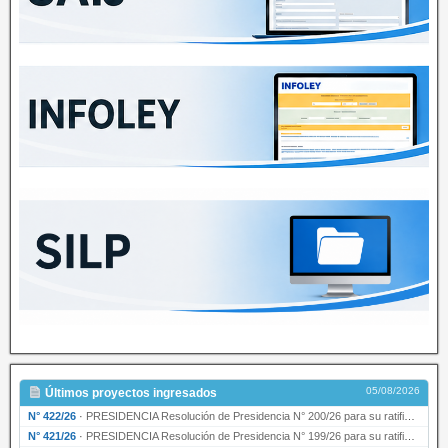
05/08/2026
Últimos proyectos ingresados
N° 422/26
·
PRESIDENCIA Resolución de Presidencia N° 200/26 para su ratificación.
N° 421/26
·
PRESIDENCIA Resolución de Presidencia N° 199/26 para su ratificación.