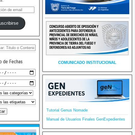
as.
uscribirse
o de Fechas
COMUNICADO INSTITUCIONAL
Tutorial Genus Nomade
Manual de Usuarios Finales GenExpedientes