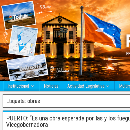
Institucional
Noticias
Actividad Legislativa
Multi
Etiqueta:
obras
PUERTO: “Es una obra esperada por las y los fueg
Vicegobernadora