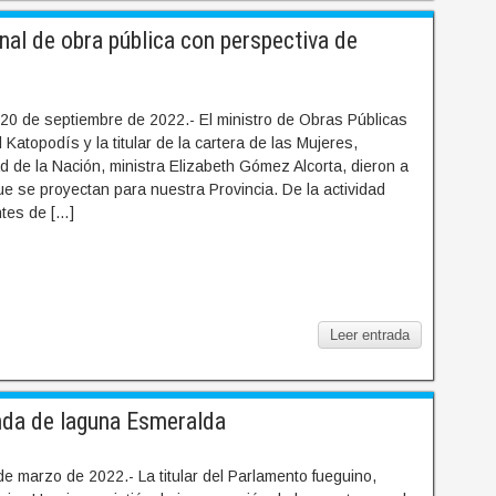
nal de obra pública con perspectiva de
20 de septiembre de 2022.- El ministro de Obras Públicas
 Katopodís y la titular de la cartera de las Mujeres,
 de la Nación, ministra Elizabeth Gómez Alcorta, dieron a
e se proyectan para nuestra Provincia. De la actividad
ntes de […]
Leer entrada
nda de laguna Esmeralda
e marzo de 2022.- La titular del Parlamento fueguino,