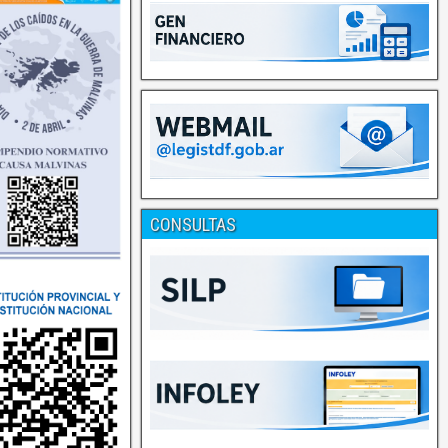
CONSULTAS