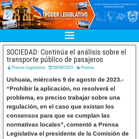
SOCIEDAD: Continúa el análisis sobre el
transporte público de pasajeros
Prensa Legislatura
09/08/2023
Prensa
Ushuaia, miércoles 9 de agosto de 2023.-
“Prohibir la aplicación, no resolverá el
problema, es preciso trabajar sobre una
regulación, en el caso que existan los
consensos para que se cumplan las
normativas locales”, comentó a Prensa
Legislativa el presidente de la Comisión de