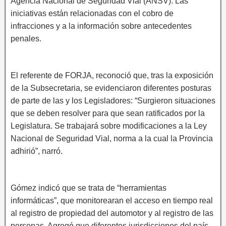
Agencia Nacional de Seguridad Vial (ANSV). Las
iniciativas están relacionadas con el cobro de
infracciones y a la información sobre antecedentes
penales.
El referente de FORJA, reconoció que, tras la exposición
de la Subsecretaria, se evidenciaron diferentes posturas
de parte de las y los Legisladores: “Surgieron situaciones
que se deben resolver para que sean ratificados por la
Legislatura. Se trabajará sobre modificaciones a la Ley
Nacional de Seguridad Vial, norma a la cual la Provincia
adhirió”, narró.
Gómez indicó que se trata de “herramientas
informáticas”, que monitorearan el acceso en tiempo real
al registro de propiedad del automotor y al registro de las
personas. Agregó que diferentes jurisdicciones del país