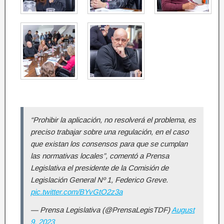
“Prohibir la aplicación, no resolverá el problema, es
preciso trabajar sobre una regulación, en el caso
que existan los consensos para que se cumplan
las normativas locales”, comentó a Prensa
Legislativa el presidente de la Comisión de
Legislación General Nº 1, Federico Greve.
pic.twitter.com/BYvGtO2z3a
— Prensa Legislativa (@PrensaLegisTDF)
August
9, 2023