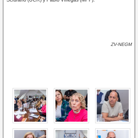
ZV-NEGM