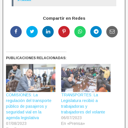
Compartir en Redes
PUBLICACIONES RELACIONADAS:
COMISIONES: La
TRANSPORTES: La
regulación del transporte
Legislatura recibió a
público de pasajeros y
trabajadoras y
seguridad vial en la
trabajadores del volante
agenda legislativa
06/07/2023
07/08/2023
En «Prensa»