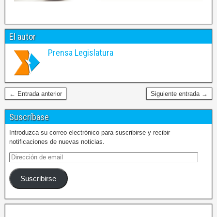
El autor
Prensa Legislatura
← Entrada anterior
Siguiente entrada →
Suscríbase
Introduzca su correo electrónico para suscribirse y recibir
notificaciones de nuevas noticias.
Suscribirse