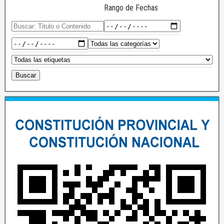
Rango de Fechas