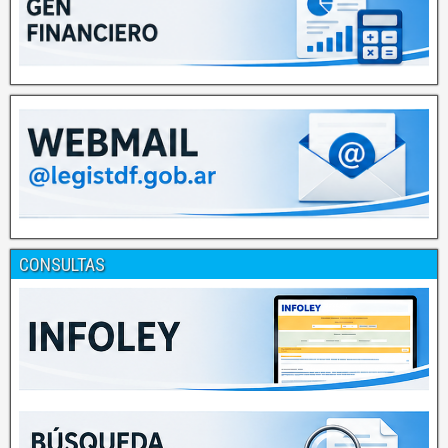
CONSULTAS