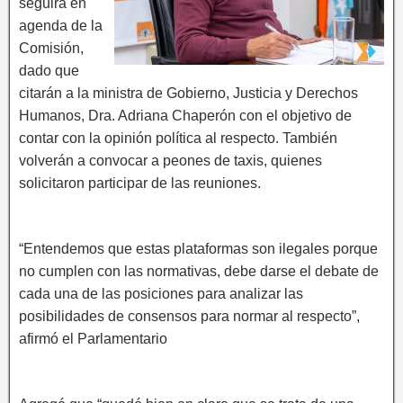
seguirá en
agenda de la
Comisión,
dado que
citarán a la ministra de Gobierno, Justicia y Derechos
Humanos, Dra. Adriana Chaperón con el objetivo de
contar con la opinión política al respecto. También
volverán a convocar a peones de taxis, quienes
solicitaron participar de las reuniones.
“Entendemos que estas plataformas son ilegales porque
no cumplen con las normativas, debe darse el debate de
cada una de las posiciones para analizar las
posibilidades de consensos para normar al respecto”,
afirmó el Parlamentario