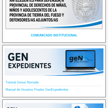
COMUNICADO INSTITUCIONAL
Tutorial Genus Nomade
Manual de Usuarios Finales GenExpedientes