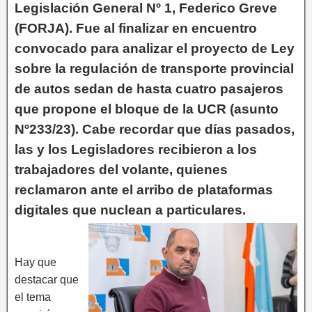
Legislación General Nº 1, Federico Greve
(FORJA). Fue al finalizar en encuentro
convocado para analizar el proyecto de Ley
sobre la regulación de transporte provincial
de autos sedan de hasta cuatro pasajeros
que propone el bloque de la UCR (asunto
Nº233/23). Cabe recordar que días pasados,
las y los Legisladores recibieron a los
trabajadores del volante, quienes
reclamaron ante el arribo de plataformas
digitales que nuclean a particulares.
Hay que
destacar que
el tema