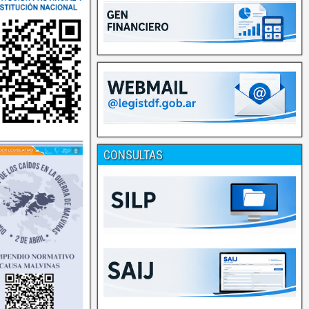
CONSULTAS