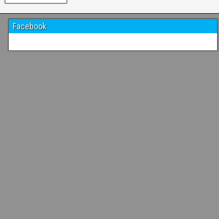
Facebook