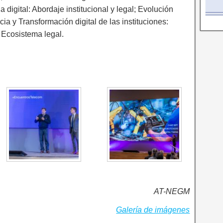
ia digital: Abordaje institucional y legal; Evolución
ticia y Transformación digital de las instituciones:
 Ecosistema legal.
AT-NEGM
Galería de imágenes