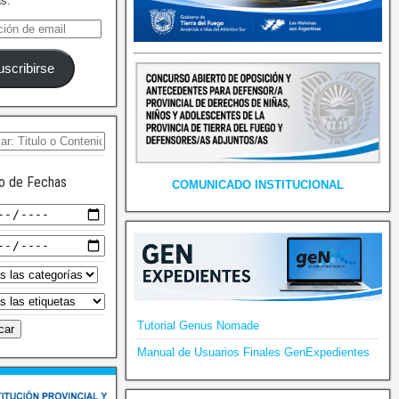
as.
uscribirse
o de Fechas
COMUNICADO INSTITUCIONAL
Tutorial Genus Nomade
Manual de Usuarios Finales GenExpedientes