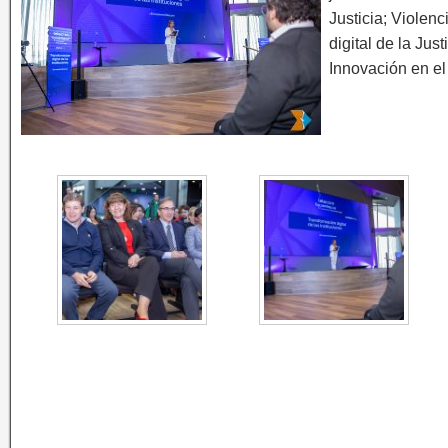
Justicia; Violenc
digital de la Jus
Innovación en el