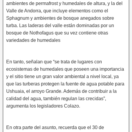
ambientes de permafrost y humedales de altura, y la del
Valle de Andorra, que incluye elementos como el
Sphagnum y ambientes de bosque anegados sobre
turba. Las laderas del valle están dominadas por un
bosque de Nothofagus que su vez contiene otras
variedades de humedales
En tanto, señalan que “se trata de lugares con
ecosistemas de humedales que poseen una importancia
y el sitio tiene un gran valor ambiental a nivel local, ya
que las turberas protegen la fuente de agua potable para
Ushuaia, el arroyo Grande. Además de contribuir a la
calidad del agua, también regulan las crecidas”,
argumenta los legisladores Colazo.
En otra parte del asunto, recuerda que el 30 de