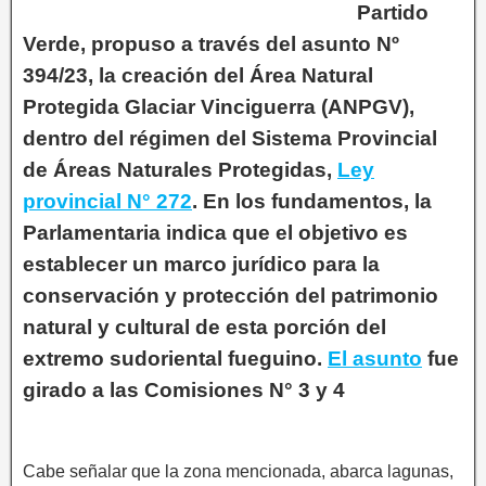
Partido
Verde, propuso a través del asunto Nº
394/23, la creación del Área Natural
Protegida Glaciar Vinciguerra (ANPGV),
dentro del régimen del Sistema Provincial
de Áreas Naturales Protegidas,
Ley
provincial N° 272
. En los fundamentos, la
Parlamentaria indica que el objetivo es
establecer un marco jurídico para la
conservación y protección del patrimonio
natural y cultural de esta porción del
extremo sudoriental fueguino.
El asunto
fue
girado a las Comisiones N° 3 y 4
Cabe señalar que la zona mencionada, abarca lagunas,