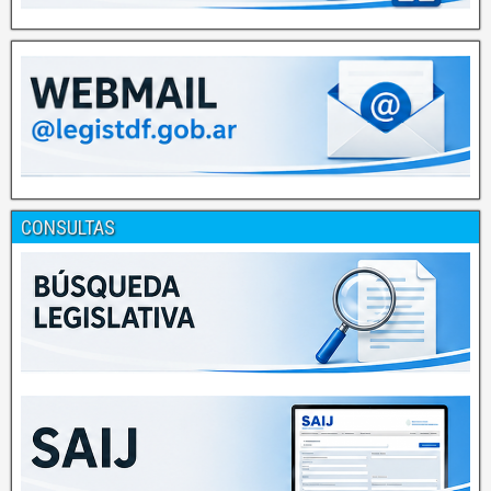
CONSULTAS