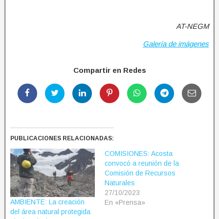
AT-NEGM
Galería de imágenes
Compartir en Redes
PUBLICACIONES RELACIONADAS:
COMISIONES: Acosta
convocó a reunión de la
Comisión de Recursos
Naturales
27/10/2023
AMBIENTE: La creación
En «Prensa»
del área natural protegida