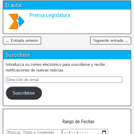
El autor
Prensa Legislatura
← Entrada anterior
Siguiente entrada →
Suscríbase
Introduzca su correo electrónico para suscribirse y recibir
notificaciones de nuevas noticias.
Suscribirse
Rango de Fechas