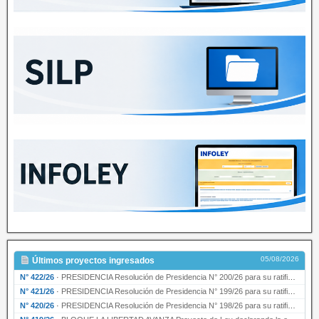
05/08/2026
Últimos proyectos ingresados
N° 422/26
·
PRESIDENCIA Resolución de Presidencia N° 200/26 para su ratificación.
N° 421/26
·
PRESIDENCIA Resolución de Presidencia N° 199/26 para su ratificación.
N° 420/26
·
PRESIDENCIA Resolución de Presidencia N° 198/26 para su ratificación.