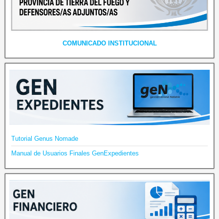
COMUNICADO INSTITUCIONAL
Tutorial Genus Nomade
Manual de Usuarios Finales GenExpedientes