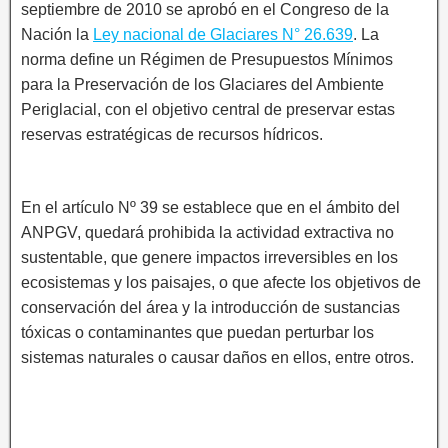
septiembre de 2010 se aprobó en el Congreso de la
Nación la
Ley nacional de Glaciares N° 26.639
. La
norma define un Régimen de Presupuestos Mínimos
para la Preservación de los Glaciares del Ambiente
Periglacial, con el objetivo central de preservar estas
reservas estratégicas de recursos hídricos.
En el artículo Nº 39 se establece que en el ámbito del
ANPGV, quedará prohibida la actividad extractiva no
sustentable, que genere impactos irreversibles en los
ecosistemas y los paisajes, o que afecte los objetivos de
conservación del área y la introducción de sustancias
tóxicas o contaminantes que puedan perturbar los
sistemas naturales o causar daños en ellos, entre otros.