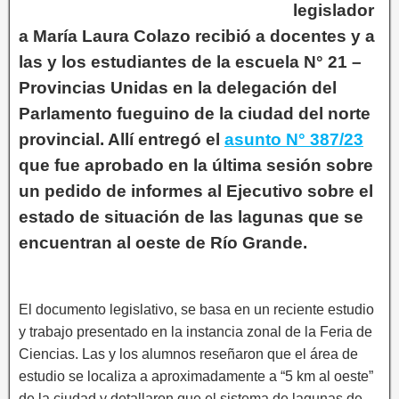
legislador
a María Laura Colazo recibió a docentes y a
las y los estudiantes de la escuela N° 21 –
Provincias Unidas en la delegación del
Parlamento fueguino de la ciudad del norte
provincial. Allí entregó el
asunto N° 387/23
que fue aprobado en la última sesión sobre
un pedido de informes al Ejecutivo sobre el
estado de situación de las lagunas que se
encuentran al oeste de Río Grande.
El documento legislativo, se basa en un reciente estudio
y trabajo presentado en la instancia zonal de la Feria de
Ciencias. Las y los alumnos reseñaron que el área de
estudio se localiza a aproximadamente a “5 km al oeste”
de la ciudad y detallaron que el sistema de lagunas de