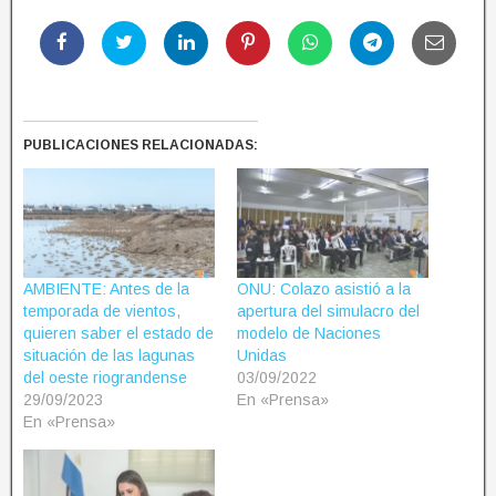
PUBLICACIONES RELACIONADAS:
AMBIENTE: Antes de la
ONU: Colazo asistió a la
temporada de vientos,
apertura del simulacro del
quieren saber el estado de
modelo de Naciones
situación de las lagunas
Unidas
del oeste riograndense
03/09/2022
29/09/2023
En «Prensa»
En «Prensa»