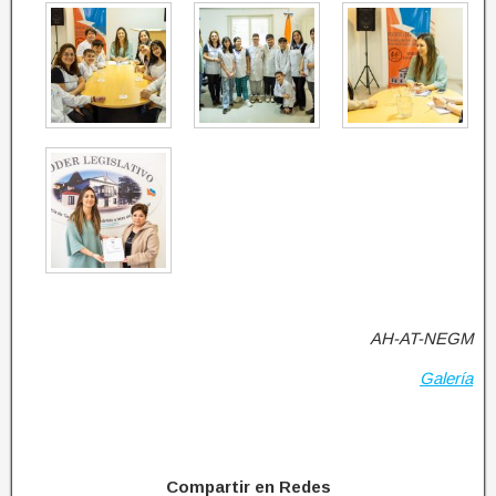
AH-AT-NEGM
Galería
Compartir en Redes