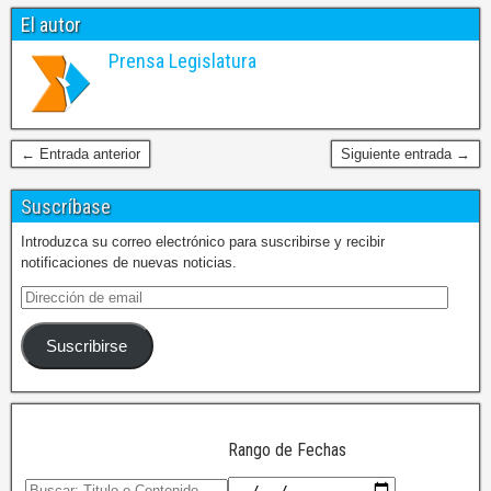
El autor
Prensa Legislatura
← Entrada anterior
Siguiente entrada →
Suscríbase
Introduzca su correo electrónico para suscribirse y recibir
notificaciones de nuevas noticias.
Suscribirse
Rango de Fechas