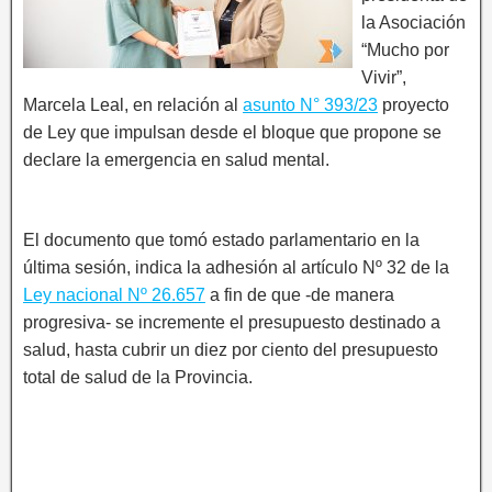
la Asociación
“Mucho por
Vivir”,
Marcela Leal, en relación al
asunto N° 393/23
proyecto
de Ley que impulsan desde el bloque que propone se
declare la emergencia en salud mental.
El documento que tomó estado parlamentario en la
última sesión, indica la adhesión al artículo Nº 32 de la
Ley nacional Nº 26.657
a fin de que -de manera
progresiva- se incremente el presupuesto destinado a
salud, hasta cubrir un diez por ciento del presupuesto
total de salud de la Provincia.