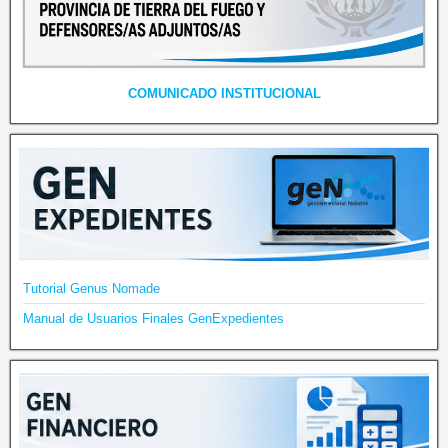
COMUNICADO INSTITUCIONAL
Tutorial Genus Nomade
Manual de Usuarios Finales GenExpedientes