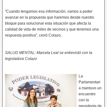
“Cuando tengamos esa información, vamos a poder
avanzar en la propuesta que haremos desde nuestro
bloque para solucionar esta situación que afecta la
calidad de vida de miles de vecinos y que tenemos una
respuesta positiva”, cerró Colazo.
SALUD MENTAL: Marcela Leal se entrevistó con la
legisladora Colazo
La
Parlamentari
a mantuvo un
encuentro
con la
presidenta de