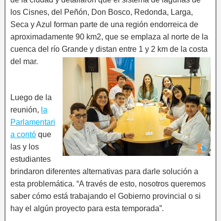
los Cisnes, del Peñón, Don Bosco, Redonda, Larga,
Seca y Azul forman parte de una región endorreica de
aproximadamente 90 km2, que se emplaza al norte de la
cuenca del río Grande y distan entre 1 y 2 km de la costa
del mar.
Luego de la
reunión,
la
Parlamentari
a contó
que
las y los
estudiantes
brindaron diferentes alternativas para darle solución a
esta problemática. “A través de esto, nosotros queremos
saber cómo está trabajando el Gobierno provincial o si
hay el algún proyecto para esta temporada”.