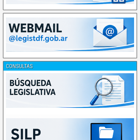
CONSULTAS