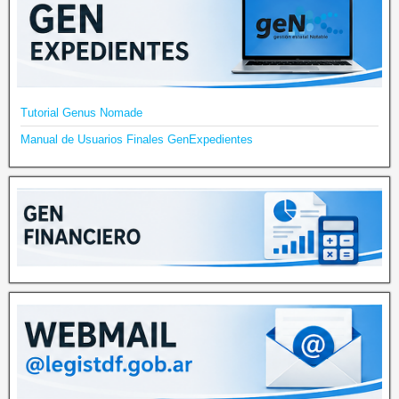
Tutorial Genus Nomade
Manual de Usuarios Finales GenExpedientes