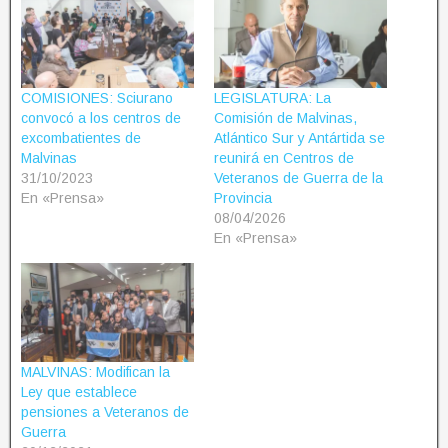
COMISIONES: Sciurano
LEGISLATURA: La
convocó a los centros de
Comisión de Malvinas,
excombatientes de
Atlántico Sur y Antártida se
Malvinas
reunirá en Centros de
31/10/2023
Veteranos de Guerra de la
En «Prensa»
Provincia
08/04/2026
En «Prensa»
MALVINAS: Modifican la
Ley que establece
pensiones a Veteranos de
Guerra