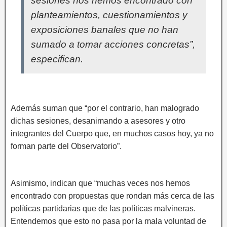
sesiones nos hemos encontrado con
planteamientos, cuestionamientos y
exposiciones banales que no han
sumado a tomar acciones concretas”,
especifican.
Además suman que “por el contrario, han malogrado
dichas sesiones, desanimando a asesores y otro
integrantes del Cuerpo que, en muchos casos hoy, ya no
forman parte del Observatorio”.
Asimismo, indican que “muchas veces nos hemos
encontrado con propuestas que rondan más cerca de las
políticas partidarias que de las políticas malvineras.
Entendemos que esto no pasa por la mala voluntad de