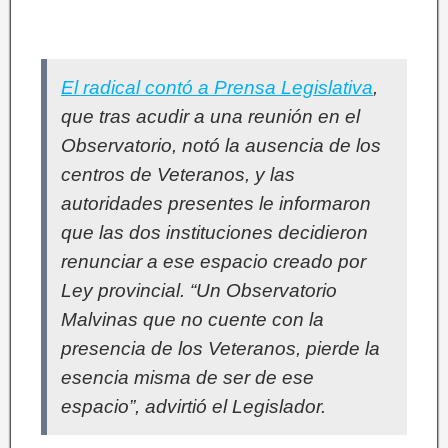
El radical contó a Prensa Legislativa
,
que tras acudir a una reunión en el
Observatorio, notó la ausencia de los
centros de Veteranos, y las
autoridades presentes le informaron
que las dos instituciones decidieron
renunciar a ese espacio creado por
Ley provincial. “Un Observatorio
Malvinas que no cuente con la
presencia de los Veteranos, pierde la
esencia misma de ser de ese
espacio”, advirtió el Legislador.