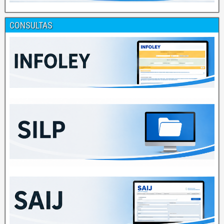
CONSULTAS