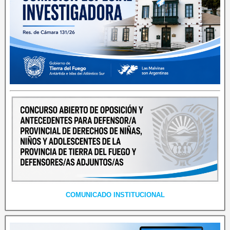
COMUNICADO INSTITUCIONAL