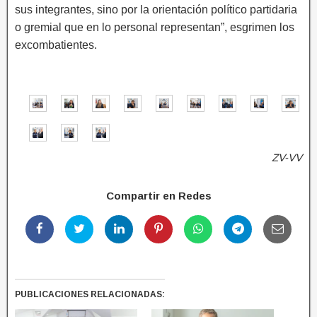
sus integrantes, sino por la orientación político partidaria
o gremial que en lo personal representan”, esgrimen los
excombatientes.
ZV-VV
Compartir en Redes
PUBLICACIONES RELACIONADAS: