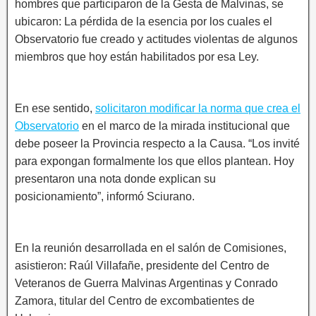
hombres que participaron de la Gesta de Malvinas, se
ubicaron: La pérdida de la esencia por los cuales el
Observatorio fue creado y actitudes violentas de algunos
miembros que hoy están habilitados por esa Ley.
En ese sentido,
solicitaron modificar la norma que crea el
Observatorio
en el marco de la mirada institucional que
debe poseer la Provincia respecto a la Causa. “Los invité
para expongan formalmente los que ellos plantean. Hoy
presentaron una nota donde explican su
posicionamiento”, informó Sciurano.
En la reunión desarrollada en el salón de Comisiones,
asistieron: Raúl Villafañe, presidente del Centro de
Veteranos de Guerra Malvinas Argentinas y Conrado
Zamora, titular del Centro de excombatientes de