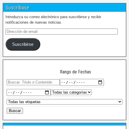
Suscríbase
Introduzca su correo electrónico para suscribirse y recibir
notificaciones de nuevas noticias.
Suscribirse
Rango de Fechas