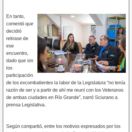
En tanto,
comentó que
decidió
retirase de
ese
encuentro,
dado que sin
los
participación
de los excombatientes la labor de la Legislatura “no tenía
razón de ser y a partir de ahí me reuní con los Veteranos
de ambas ciudades en Río Grande”, narró Sciurano a
prensa Legislativa.
Según compartió, entre los motivos expresados por los