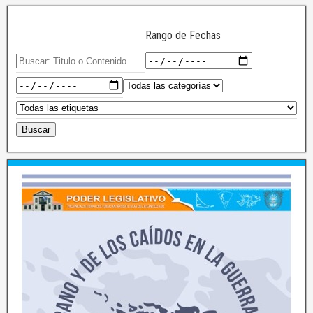
Rango de Fechas