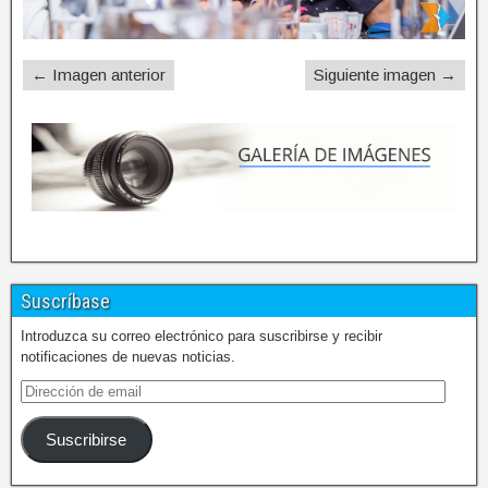
← Imagen anterior
Siguiente imagen →
Suscríbase
Introduzca su correo electrónico para suscribirse y recibir
notificaciones de nuevas noticias.
Suscribirse