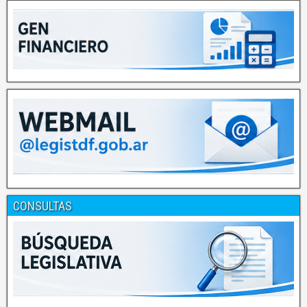
CONSULTAS