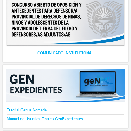
COMUNICADO INSTITUCIONAL
Tutorial Genus Nomade
Manual de Usuarios Finales GenExpedientes