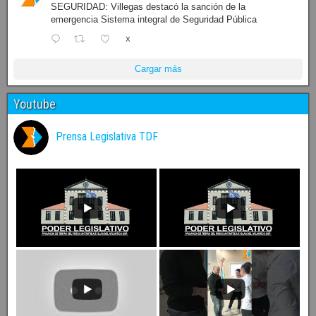
SEGURIDAD: Villegas destacó la sanción de la
emergencia Sistema integral de Seguridad Pública
X
Cargar más
Youtube
Prensa Legislativa TDF