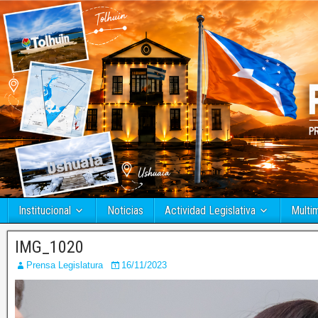
Institucional
Noticias
Actividad Legislativa
Multi
IMG_1020
Prensa Legislatura
16/11/2023