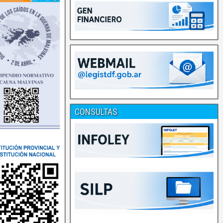
CONSULTAS