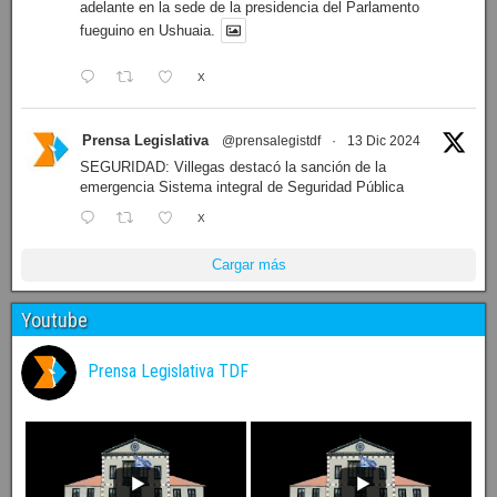
adelante en la sede de la presidencia del Parlamento
fueguino en Ushuaia.
X
Prensa Legislativa
@prensalegistdf
·
13 Dic 2024
SEGURIDAD: Villegas destacó la sanción de la
emergencia Sistema integral de Seguridad Pública
X
Cargar más
Youtube
Prensa Legislativa TDF