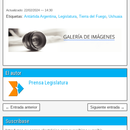
Actualizado: 22/02/2024 — 14:30
Etiquetas:
Antártida Argentina
,
Legislatura
,
Tierra del Fuego
,
Ushuaia
El autor
Prensa Legislatura
← Entrada anterior
Siguiente entrada →
Suscríbase