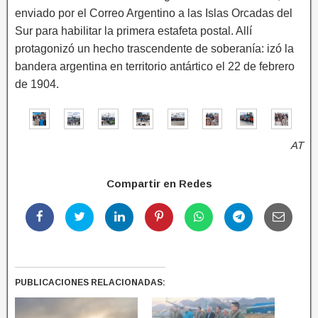
enviado por el Correo Argentino a las Islas Orcadas del
Sur para habilitar la primera estafeta postal. Allí
protagonizó un hecho trascendente de soberanía: izó la
bandera argentina en territorio antártico el 22 de febrero
de 1904.
AT
Compartir en Redes
PUBLICACIONES RELACIONADAS: