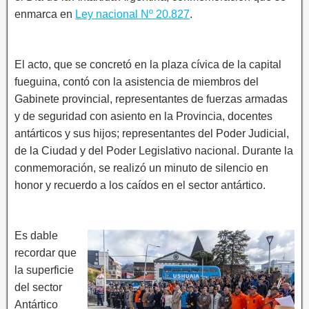
enmarca en
Ley nacional Nº 20.827
.
El acto, que se concretó en la plaza cívica de la capital
fueguina, contó con la asistencia de miembros del
Gabinete provincial, representantes de fuerzas armadas
y de seguridad con asiento en la Provincia, docentes
antárticos y sus hijos; representantes del Poder Judicial,
de la Ciudad y del Poder Legislativo nacional. Durante la
conmemoración, se realizó un minuto de silencio en
honor y recuerdo a los caídos en el sector antártico.
Es dable
recordar que
la superficie
del sector
Antártico