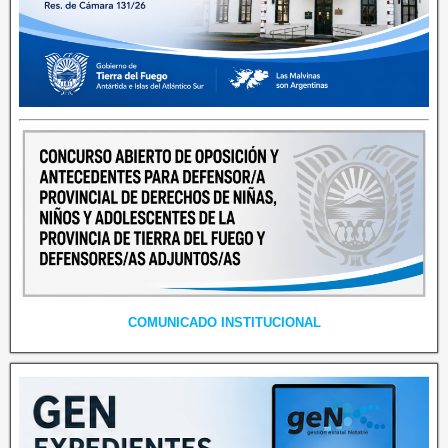
COMUNICADO INSTITUCIONAL