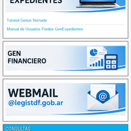
Tutorial Genus Nomade
Manual de Usuarios Finales GenExpedientes
CONSULTAS