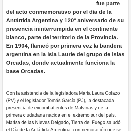
fue parte
del acto conmemorativo por el día de la
Antártida Argentina y 120º aniversario de su
presencia ininterrumpida en el continente
blanco, parte del territorio de la Provincia.
En 1904, flameó por primera vez la bandera
argentina en la isla Laurie del grupo de Islas
Orcadas, donde actualmente funciona la
base Orcadas.
Con la asistencia de la legisladora María Laura Colazo
(PV) y el legislador Tomás García (PJ), la destacada
presencia de excombatientes de Malvinas y de la
primera ciudadana nacida en el extremo sur del país,
Marisa de las Nieves Delgado, Tierra del Fuego saludó
el Día de la Antártida Argentina, conmemoración que se