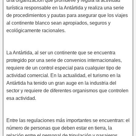
una organización que promueve y regula la actividad
turística responsable en la Antártida y realiza una serie
de procedimientos y pautas para asegurar que los viajes
al continente blanco sean apropiados, seguros y
ecológicamente racionales.
La Antártida, al ser un continente que se encuentra
protegido por una serie de convenios internacionales,
requiere de un control especial para cualquier tipo de
actividad comercial. En la actualidad, el turismo en la
Antártida ha tenido un gran auge en la industria del
sector y requiere de diferentes organismos que controlen
esa actividad.
Entre las regulaciones más importantes se encuentran: el
número de personas que deben estar en tierra, la
relación entre el personal de tripulación y pasajeros,