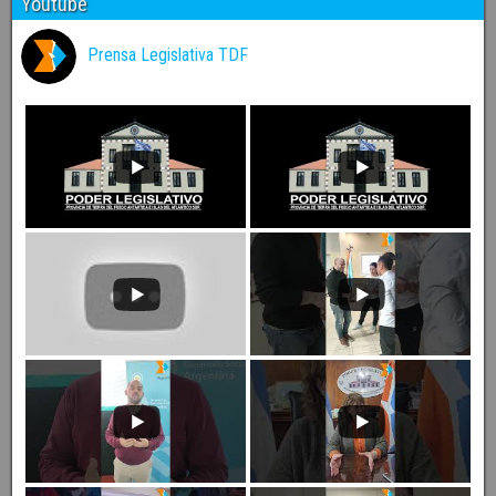
Youtube
Prensa Legislativa TDF