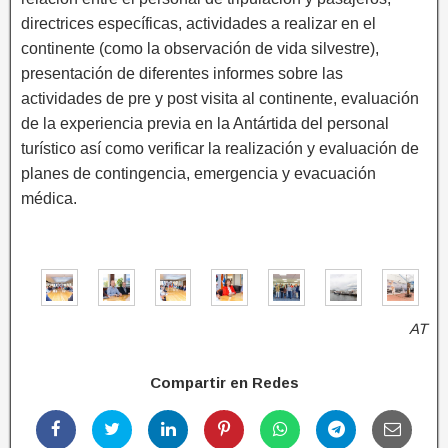
directrices específicas, actividades a realizar en el
continente (como la observación de vida silvestre),
presentación de diferentes informes sobre las
actividades de pre y post visita al continente, evaluación
de la experiencia previa en la Antártida del personal
turístico así como verificar la realización y evaluación de
planes de contingencia, emergencia y evacuación
médica.
AT
Compartir en Redes