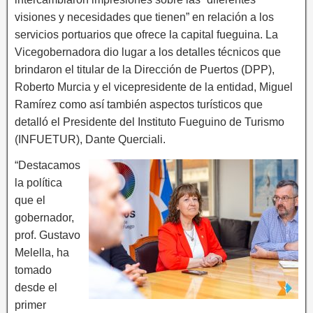
visiones y necesidades que tienen” en relación a los
servicios portuarios que ofrece la capital fueguina. La
Vicegobernadora dio lugar a los detalles técnicos que
brindaron el titular de la Dirección de Puertos (DPP),
Roberto Murcia y el vicepresidente de la entidad, Miguel
Ramírez como así también aspectos turísticos que
detalló el Presidente del Instituto Fueguino de Turismo
(INFUETUR), Dante Querciali.
“Destacamos
la política
que el
gobernador,
prof. Gustavo
Melella, ha
tomado
desde el
primer