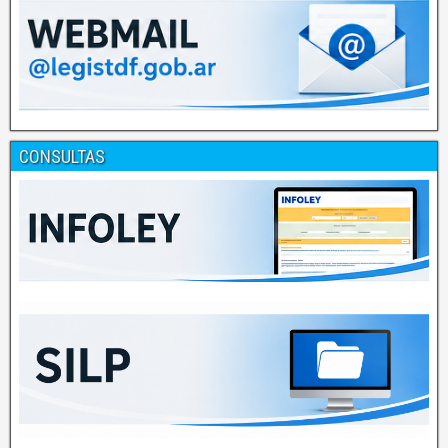
CONSULTAS