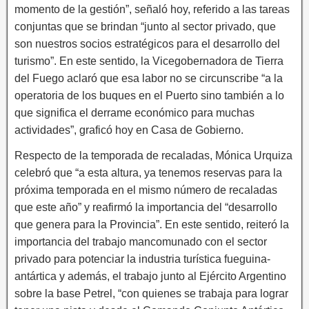
momento de la gestión”, señaló hoy, referido a las tareas
conjuntas que se brindan “junto al sector privado, que
son nuestros socios estratégicos para el desarrollo del
turismo”. En este sentido, la Vicegobernadora de Tierra
del Fuego aclaró que esa labor no se circunscribe “a la
operatoria de los buques en el Puerto sino también a lo
que significa el derrame económico para muchas
actividades”, graficó hoy en Casa de Gobierno.
Respecto de la temporada de recaladas, Mónica Urquiza
celebró que “a esta altura, ya tenemos reservas para la
próxima temporada en el mismo número de recaladas
que este año” y reafirmó la importancia del “desarrollo
que genera para la Provincia”. En este sentido, reiteró la
importancia del trabajo mancomunado con el sector
privado para potenciar la industria turística fueguina-
antártica y además, el trabajo junto al Ejército Argentino
sobre la base Petrel, “con quienes se trabaja para lograr