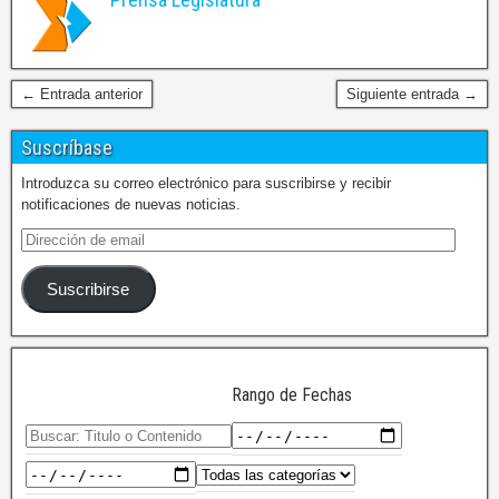
← Entrada anterior
Siguiente entrada →
Suscríbase
Introduzca su correo electrónico para suscribirse y recibir
notificaciones de nuevas noticias.
Suscribirse
Rango de Fechas