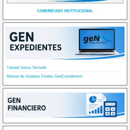
COMUNICADO INSTITUCIONAL
Tutorial Genus Nomade
Manual de Usuarios Finales GenExpedientes