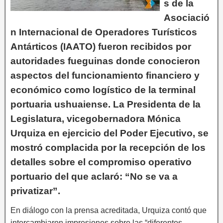
s de la
Asociació
n Internacional de Operadores Turísticos
Antárticos (IAATO) fueron recibidos por
autoridades fueguinas donde conocieron
aspectos del funcionamiento financiero y
económico como logístico de la terminal
portuaria ushuaiense. La Presidenta de la
Legislatura, vicegobernadora Mónica
Urquiza en ejercicio del Poder Ejecutivo, se
mostró complacida por la recepción de los
detalles sobre el compromiso operativo
portuario del que aclaró: “No se va a
privatizar”.
En diálogo con la prensa acreditada, Urquiza contó que
intercambiaron impresiones sobre las “diferentes